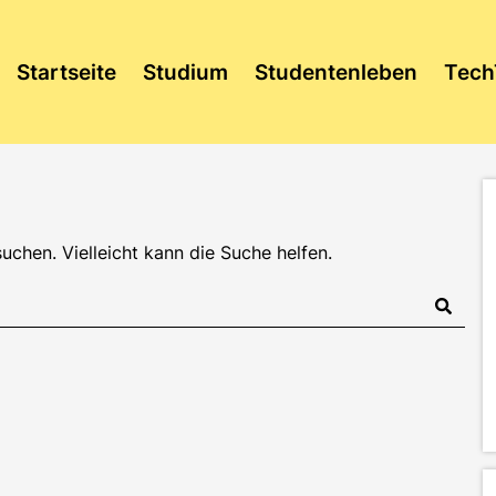
Startseite
Studium
Studentenleben
Tech
suchen. Vielleicht kann die Suche helfen.