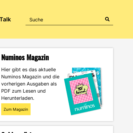
Talk
Numinos Magazin
Hier gibt es das aktuelle
Numinos Magazin und die
vorherigen Ausgaben als
PDF zum Lesen und
Herunterladen.
Zum Magazin