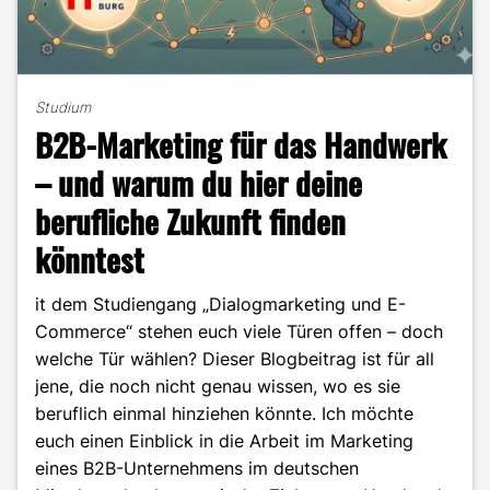
Studium
B2B-Marketing für das Handwerk
– und warum du hier deine
berufliche Zukunft finden
könntest
it dem Studiengang „Dialogmarketing und E-
Commerce“ stehen euch viele Türen offen – doch
welche Tür wählen? Dieser Blogbeitrag ist für all
jene, die noch nicht genau wissen, wo es sie
beruflich einmal hinziehen könnte. Ich möchte
euch einen Einblick in die Arbeit im Marketing
eines B2B-Unternehmens im deutschen