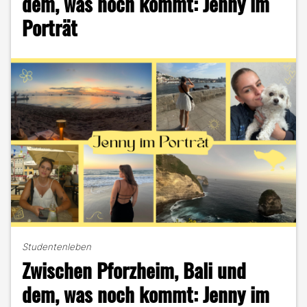
dem, was noch kommt: Jenny im
Porträt
Studentenleben
Zwischen Pforzheim, Bali und
dem, was noch kommt: Jenny im