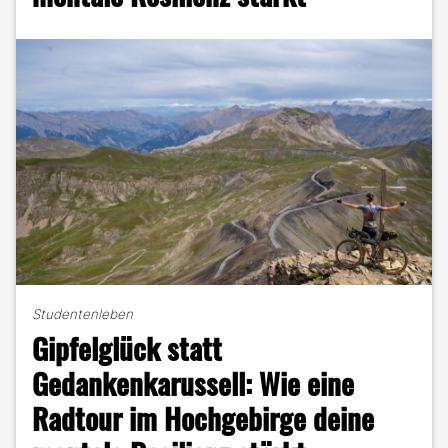
Studentenleben
Gipfelglück statt
Gedankenkarussell: Wie eine
Radtour im Hochgebirge deine