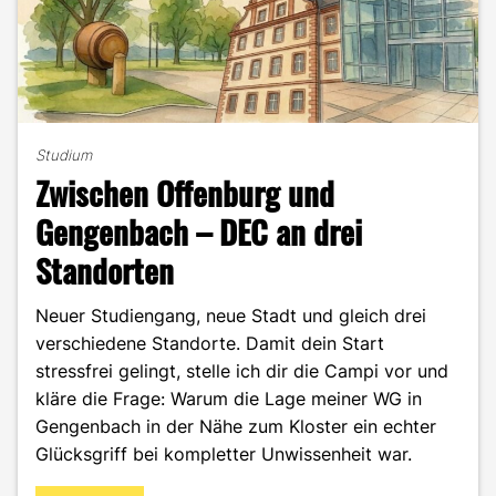
Studium
Zwischen Offenburg und
Gengenbach – DEC an drei
Standorten
Neuer Studiengang, neue Stadt und gleich drei
verschiedene Standorte. Damit dein Start
stressfrei gelingt, stelle ich dir die Campi vor und
kläre die Frage: Warum die Lage meiner WG in
Gengenbach in der Nähe zum Kloster ein echter
Glücksgriff bei kompletter Unwissenheit war.