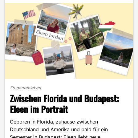
"
Studentenleben
Zwischen Florida und Budapest:
Eleen im Portrait
Geboren in Florida, zuhause zwischen
Deutschland und Amerika und bald für ein
Semester in Budapest: Eleen liebt neue