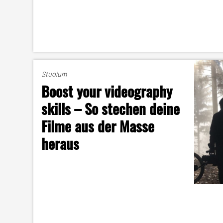
Studium
Boost your videography
skills – So stechen deine
Filme aus der Masse
heraus