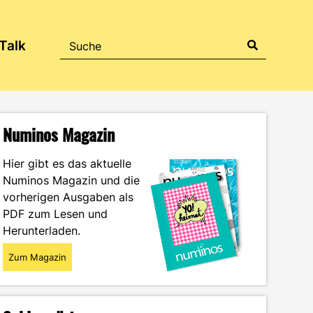
Talk
Numinos Magazin
Hier gibt es das aktuelle
Numinos Magazin und die
vorherigen Ausgaben als
PDF zum Lesen und
Herunterladen.
Zum Magazin