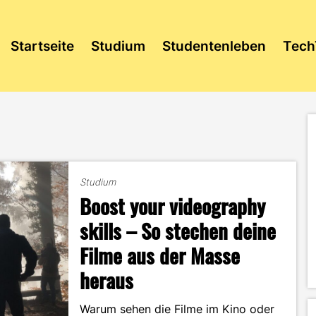
Startseite
Studium
Studentenleben
Tech
Studium
Boost your videography
skills – So stechen deine
Filme aus der Masse
heraus
Warum sehen die Filme im Kino oder