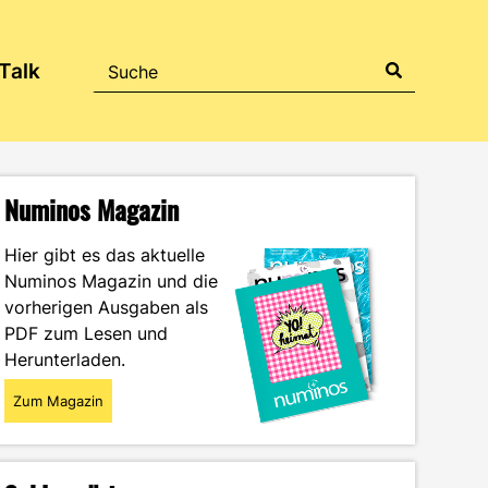
Talk
Numinos Magazin
Hier gibt es das aktuelle
Numinos Magazin und die
vorherigen Ausgaben als
PDF zum Lesen und
Herunterladen.
Zum Magazin