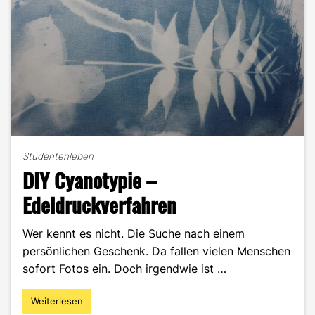
Studentenleben
DIY Cyanotypie –
Edeldruckverfahren
Wer kennt es nicht. Die Suche nach einem
persönlichen Geschenk. Da fallen vielen Menschen
sofort Fotos ein. Doch irgendwie ist …
Weiterlesen
"DIY