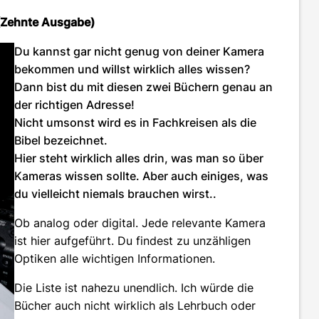
(Zehnte Ausgabe)
Du kannst gar nicht genug von deiner Kamera
bekommen und willst wirklich alles wissen?
Dann bist du mit diesen zwei Büchern genau an
der richtigen Adresse!
Nicht umsonst wird es in Fachkreisen als die
Bibel bezeichnet.
Hier steht wirklich alles drin, was man so über
Kameras wissen sollte. Aber auch einiges, was
du vielleicht niemals brauchen wirst..
Ob analog oder digital. Jede relevante Kamera
ist hier aufgeführt. Du findest zu unzähligen
Optiken alle wichtigen Informationen.
Die Liste ist nahezu unendlich. Ich würde die
Bücher auch nicht wirklich als Lehrbuch oder