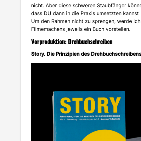
nicht. Aber diese schweren Staubfänger könne
dass DU dann in die Praxis umsetzten kannst u
Um den Rahmen nicht zu sprengen, werde ich 
Filmemachens jeweils ein Buch vorstellen.
Vorproduktion: Drehbuchschreiben
Story. Die Prinzipien des Drehbuchschreibe