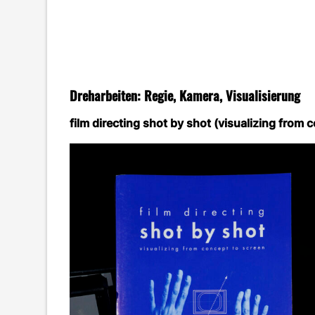
Dreharbeiten: Regie, Kamera, Visualisierung
film directing shot by shot (visualizing from