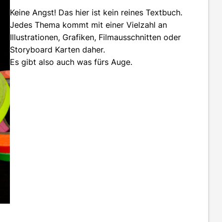
Keine Angst! Das hier ist kein reines Textbuch.
Jedes Thema kommt mit einer Vielzahl an
Illustrationen, Grafiken, Filmausschnitten oder
Storyboard Karten daher.
Es gibt also auch was fürs Auge.