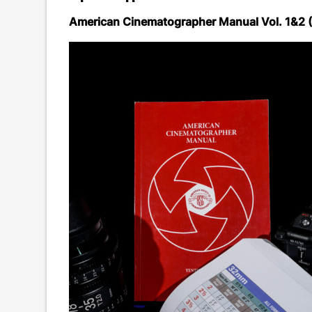
American Cinematographer Manual Vol. 1&2 