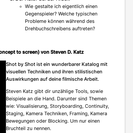
Wie gestalte ich eigentlich einen
Gegenspieler? Welche typischen
Probleme können während des
Drehbuchschreibens auftreten?
 concept to screen) von Steven D. Katz
Shot by Shot ist ein wunderbarer Katalog mit
visuellen Techniken und ihren stilistischen
Auswirkungen auf deine filmische Arbeit.
Steven Katz gibt dir unzählige Tools, sowie
Beispiele an die Hand. Darunter sind Themen
wie: Visualisierung, Storyboarding, Continuity,
Staging, Kamera Techniken, Framing, Kamera
Bewegungen oder Blocking. Um nur einen
Bruchteil zu nennen.