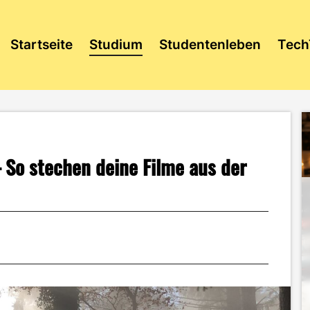
Startseite
Studium
Studentenleben
Tech
– So stechen deine Filme aus der