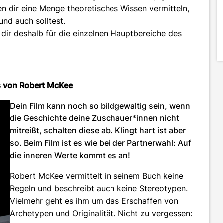
n dir eine Menge theoretisches Wissen vermitteln,
nd auch solltest.
dir deshalb für die einzelnen Hauptbereiche des
ns von Robert McKee
Dein Film kann noch so bildgewaltig sein, wenn
die Geschichte deine Zuschauer*innen nicht
mitreißt, schalten diese ab. Klingt hart ist aber
so. Beim Film ist es wie bei der Partnerwahl: Auf
die inneren Werte kommt es an!
Robert McKee vermittelt in seinem Buch keine
Regeln und beschreibt auch keine Stereotypen.
Vielmehr geht es ihm um das Erschaffen von
Archetypen und Originalität. Nicht zu vergessen: