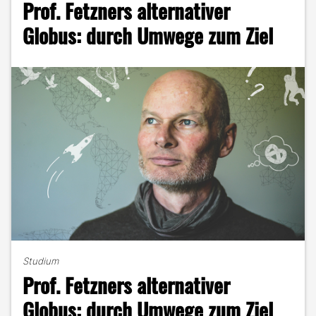
Prof. Fetzners alternativer
Globus: durch Umwege zum Ziel
Studium
Prof. Fetzners alternativer
Globus: durch Umwege zum Ziel