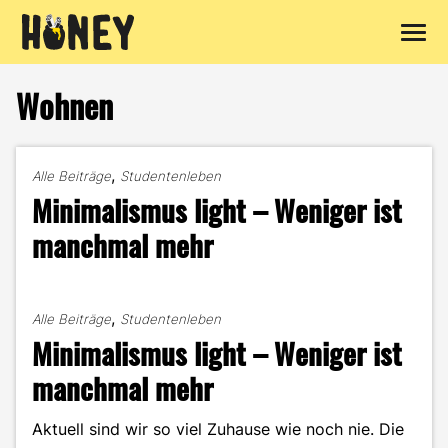
Zum
Inhalt
Wohnen
springen
,
Alle Beiträge
Studentenleben
Minimalismus light – Weniger ist
manchmal mehr
,
Alle Beiträge
Studentenleben
Minimalismus light – Weniger ist
manchmal mehr
Aktuell sind wir so viel Zuhause wie noch nie. Die