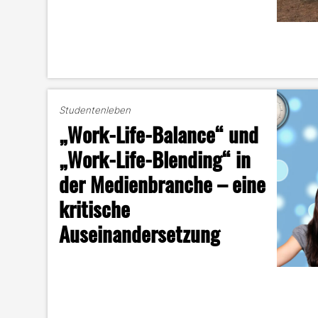
Studentenleben
„Work-Life-Balance“ und
„Work-Life-Blending“ in
der Medienbranche – eine
kritische
Auseinandersetzung