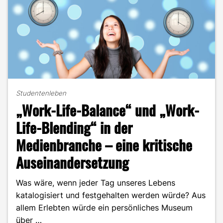
Studentenleben
„Work-Life-Balance“ und „Work-
Life-Blending“ in der
Medienbranche – eine kritische
Auseinandersetzung
Was wäre, wenn jeder Tag unseres Lebens
katalogisiert und festgehalten werden würde? Aus
allem Erlebten würde ein persönliches Museum
über …