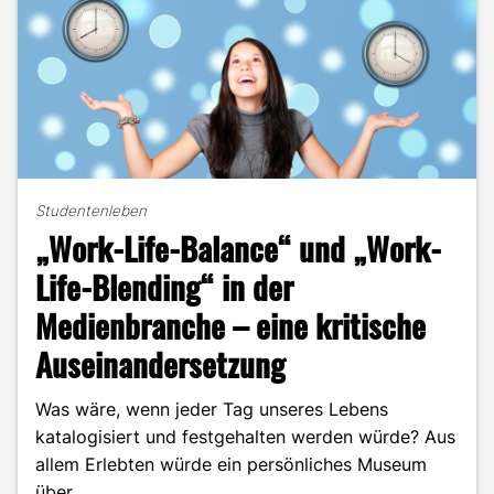
Studentenleben
„Work-Life-Balance“ und „Work-
Life-Blending“ in der
Medienbranche – eine kritische
Auseinandersetzung
Was wäre, wenn jeder Tag unseres Lebens
katalogisiert und festgehalten werden würde? Aus
allem Erlebten würde ein persönliches Museum
über …