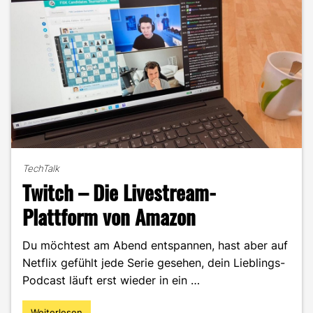
TechTalk
Twitch – Die Livestream-
Plattform von Amazon
Du möchtest am Abend entspannen, hast aber auf
Netflix gefühlt jede Serie gesehen, dein Lieblings-
Podcast läuft erst wieder in ein …
Weiterlesen