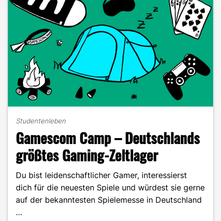
Studentenleben
Gamescom Camp – Deutschlands
größtes Gaming-Zeltlager
Du bist leidenschaftlicher Gamer, interessierst
dich für die neuesten Spiele und würdest sie gerne
auf der bekanntesten Spielemesse in Deutschland
…