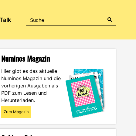
Talk
Numinos Magazin
Hier gibt es das aktuelle
Numinos Magazin und die
vorherigen Ausgaben als
PDF zum Lesen und
Herunterladen.
Zum Magazin