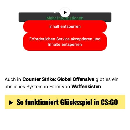
Schaltfläche unten. Bitte beachten Sie,
dass dabei Daten an Drittanbieter
weitergegeben werden.
Mehr Informationen
Inhalt entsperren
Erforderlichen Service akzeptieren und
Inhalte entsperren
Auch in
Counter Strike: Global Offensive
gibt es ein
ähnliches System in Form von
Waffenkisten
.
So funktioniert Glücksspiel in CS:GO