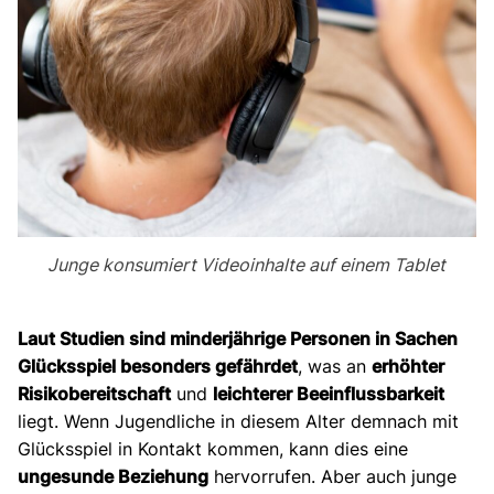
Junge konsumiert Videoinhalte auf einem Tablet
Laut Studien sind minderjährige Personen in Sachen
Glücksspiel besonders gefährdet
, was an
erhöhter
Risikobereitschaft
und
leichterer Beeinflussbarkeit
liegt. Wenn Jugendliche in diesem Alter demnach mit
Glücksspiel in Kontakt kommen, kann dies eine
ungesunde Beziehung
hervorrufen. Aber auch junge