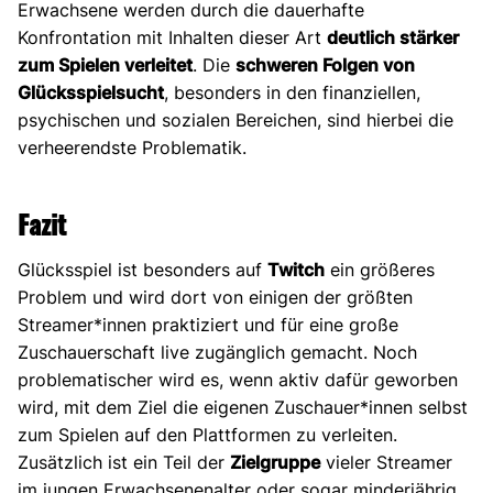
Erwachsene werden durch die dauerhafte
Konfrontation mit Inhalten dieser Art
deutlich stärker
zum Spielen verleitet
. Die
schweren Folgen von
Glücksspielsucht
, besonders in den finanziellen,
psychischen und sozialen Bereichen, sind hierbei die
verheerendste Problematik.
Fazit
Glücksspiel ist besonders auf
Twitch
ein größeres
Problem und wird dort von einigen der größten
Streamer*innen praktiziert und für eine große
Zuschauerschaft live zugänglich gemacht. Noch
problematischer wird es, wenn aktiv dafür geworben
wird, mit dem Ziel die eigenen Zuschauer*innen selbst
zum Spielen auf den Plattformen zu verleiten.
Zusätzlich ist ein Teil der
Zielgruppe
vieler Streamer
im jungen Erwachsenenalter oder sogar minderjährig