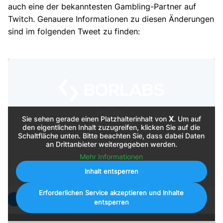
auch eine der bekanntesten Gambling-Partner auf
Twitch. Genauere Informationen zu diesen Änderungen
sind im folgenden Tweet zu finden:
Sie sehen gerade einen Platzhalterinhalt von
X
. Um auf
den eigentlichen Inhalt zuzugreifen, klicken Sie auf die
Schaltfläche unten. Bitte beachten Sie, dass dabei Daten
an Drittanbieter weitergegeben werden.
Mehr Informationen
Inhalt entsperren
Erforderlichen Service akzeptieren und Inhalte
entsperren