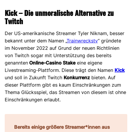
Kick – Die unmoralische Alternative zu
Twitch
Der US-amerikanische Streamer Tyler Niknam, besser
bekannt unter dem Namen „
Trainwreckstv
“ gründete
im November 2022 auf Grund der neuen Richtlinien
von Twitch sogar mit Unterstützung des bereits
genannten
Online-Casino Stake
eine eigene
Livestreaming-Plattform. Diese trägt den Namen
Kick
und soll in Zukunft Twitch
Konkurrenz
bieten. Auf
dieser Plattform gibt es kaum Einschränkungen zum
Thema Glücksspiel, das Streamen von diesem ist ohne
Einschränkungen erlaubt.
Bereits einige größere Streamer*innen aus