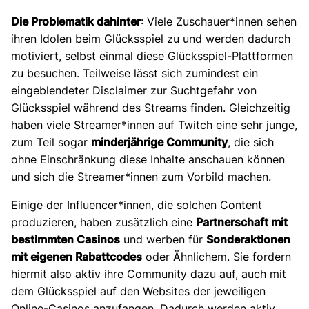
Die Problematik dahinter
: Viele Zuschauer*innen sehen
ihren Idolen beim Glücksspiel zu und werden dadurch
motiviert, selbst einmal diese Glücksspiel-Plattformen
zu besuchen. Teilweise lässt sich zumindest ein
eingeblendeter Disclaimer zur Suchtgefahr von
Glücksspiel während des Streams finden. Gleichzeitig
haben viele Streamer*innen auf Twitch eine sehr junge,
zum Teil sogar
minderjährige Community
, die sich
ohne Einschränkung diese Inhalte anschauen können
und sich die Streamer*innen zum Vorbild machen.
Einige der Influencer*innen, die solchen Content
produzieren, haben zusätzlich eine
Partnerschaft mit
bestimmten Casinos
und werben für
Sonderaktionen
mit eigenen Rabattcodes
oder Ähnlichem. Sie fordern
hiermit also aktiv ihre Community dazu auf, auch mit
dem Glücksspiel auf den Websites der jeweiligen
Online-Casinos anzufangen. Dadurch werden aktiv