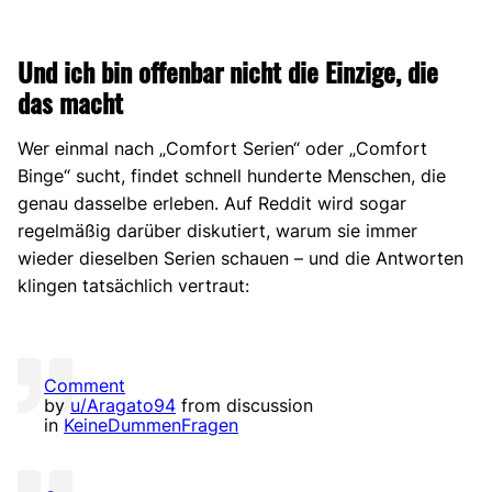
Und ich bin offenbar nicht die Einzige, die
das macht
Wer einmal nach „Comfort Serien“ oder „Comfort
Binge“ sucht, findet schnell hunderte Menschen, die
genau dasselbe erleben. Auf Reddit wird sogar
regelmäßig darüber diskutiert, warum sie immer
wieder dieselben Serien schauen – und die Antworten
klingen tatsächlich vertraut:
Comment
by
u/Aragato94
from discussion
in
KeineDummenFragen