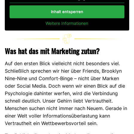
Inhalt entsperren
Weitere Informationen
Was hat das mit Marketing zutun?
Auf den ersten Blick vielleicht nicht besonders viel.
Schließlich sprechen wir hier über Friends, Brooklyn
Nine-Nine und Comfort-Binge – nicht über Marken
oder Social Media. Doch wenn wir einen Blick auf die
Psychologie dahinter werfen, wird die Verbindung
schnell deutlich. Unser Gehirn liebt Vertrautheit.
Menschen suchen nicht immer nach Neuem. Gerade in
einer Welt voller Informationsüberlastung kann
Vertrautheit ein Wettbewerbsvorteil sein.