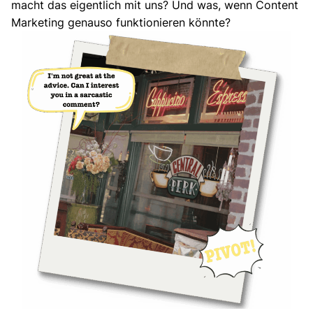
macht das eigentlich mit uns? Und was, wenn Content
Marketing genauso funktionieren könnte?