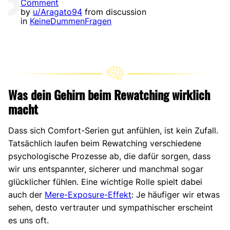
Comment
by
u/Aragato94
from discussion
in
KeineDummenFragen
Was dein Gehirn beim Rewatching wirklich
macht
Dass sich Comfort-Serien gut anfühlen, ist kein Zufall.
Tatsächlich laufen beim Rewatching verschiedene
psychologische Prozesse ab, die dafür sorgen, dass
wir uns entspannter, sicherer und manchmal sogar
glücklicher fühlen. Eine wichtige Rolle spielt dabei
auch der
Mere-Exposure-Effekt
: Je häufiger wir etwas
sehen, desto vertrauter und sympathischer erscheint
es uns oft.