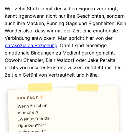
Wer zehn Staffeln mit denselben Figuren verbringt,
kennt irgendwann nicht nur ihre Geschichten, sondern
auch ihre Macken, Running Gags und Eigenheiten. Kein
Wunder also, dass wir mit der Zeit eine emotionale
Verbindung entwickeln. Man spricht hier von der
parasozialen Beziehung
. Damit sind einseitige
emotionale Bindungen zu Medienfiguren gemeint.
Obwohl Chandler, Blair Waldorf oder Jake Peralta
nichts von unserer Existenz wissen, entsteht mit der
Zeit ein Gefühl von Vertrautheit und Nähe.
FUN FACT
Wenn du schon
einmal ein
„Welche Friends-
Figur bin ich?“-
Quiz gemacht