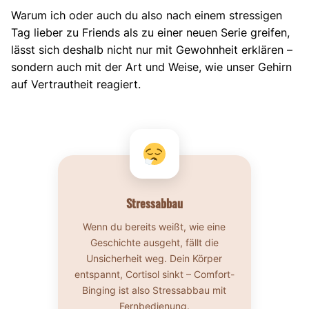
Warum ich oder auch du also nach einem stressigen
Tag lieber zu Friends als zu einer neuen Serie greifen,
lässt sich deshalb nicht nur mit Gewohnheit erklären –
sondern auch mit der Art und Weise, wie unser Gehirn
auf Vertrautheit reagiert.
Stressabbau
Wenn du bereits weißt, wie eine
Geschichte ausgeht, fällt die
Unsicherheit weg. Dein Körper
entspannt, Cortisol sinkt – Comfort-
Binging ist also Stressabbau mit
Fernbedienung.