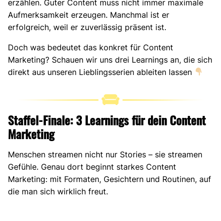
erzählen. Guter Content muss nicht immer maximale
Aufmerksamkeit erzeugen. Manchmal ist er
erfolgreich, weil er zuverlässig präsent ist.
Doch was bedeutet das konkret für Content
Marketing? Schauen wir uns drei Learnings an, die sich
direkt aus unseren Lieblingsserien ableiten lassen
Staffel-Finale: 3 Learnings für dein Content
Marketing
Menschen streamen nicht nur Stories – sie streamen
Gefühle. Genau dort beginnt starkes Content
Marketing: mit Formaten, Gesichtern und Routinen, auf
die man sich wirklich freut.