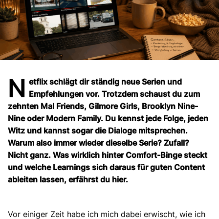
N
etflix schlägt dir ständig neue Serien und
Empfehlungen vor. Trotzdem schaust du zum
zehnten Mal Friends, Gilmore Girls, Brooklyn Nine-
Nine oder Modern Family. Du kennst jede Folge, jeden
Witz und kannst sogar die Dialoge mitsprechen.
Warum also immer wieder dieselbe Serie? Zufall?
Nicht ganz. Was wirklich hinter Comfort-Binge steckt
und welche Learnings sich daraus für guten Content
ableiten lassen, erfährst du hier.
Vor einiger Zeit habe ich mich dabei erwischt, wie ich