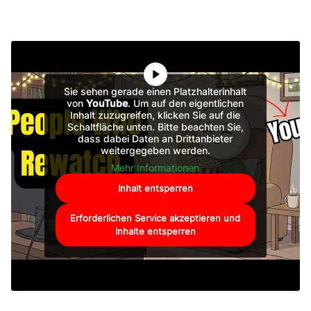
Sie sehen gerade einen Platzhalterinhalt
von
YouTube
. Um auf den eigentlichen
Inhalt zuzugreifen, klicken Sie auf die
Schaltfläche unten. Bitte beachten Sie,
dass dabei Daten an Drittanbieter
weitergegeben werden.
Mehr Informationen
Inhalt entsperren
Erforderlichen Service akzeptieren und
Inhalte entsperren