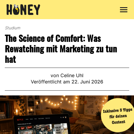
Zum
Inhalt
Studium
springen
The Science of Comfort: Was
Rewatching mit Marketing zu tun
hat
von Celine Uhl
Veröffentlicht am
22. Juni 2026