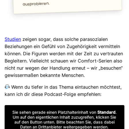
ausprobieren.
Studien
zeigen sogar, dass solche parasozialen
Beziehungen ein Gefühl von Zugehörigkeit vermitteln
können. Die Figuren werden mit der Zeit zu vertrauten
Begleitern. Vielleicht schauen wir Comfort-Serien also
nicht nur wegen der Handlung erneut – wir „besuchen“
gewissermaßen bekannte Menschen.
Wenn du tiefer in das Thema eintauchen möchtest,
kann ich dir diese Podcast-Folge empfehlen:
Sie sehen gerade einen Platzhalterinhalt von
Standard
.
Um auf den eigentlichen Inhalt zuzugreifen, klicken Sie
auf den Button unten. Bitte beachten Sie, dass dabei
Daten an Drittanbieter weitergegeben werden.