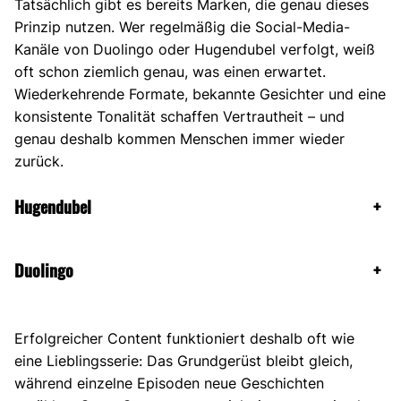
Tatsächlich gibt es bereits Marken, die genau dieses
Prinzip nutzen. Wer regelmäßig die Social-Media-
Kanäle von Duolingo oder Hugendubel verfolgt, weiß
oft schon ziemlich genau, was einen erwartet.
Wiederkehrende Formate, bekannte Gesichter und eine
konsistente Tonalität schaffen Vertrautheit – und
genau deshalb kommen Menschen immer wieder
zurück.
Hugendubel
+
Duolingo
+
Erfolgreicher Content funktioniert deshalb oft wie
eine Lieblingsserie: Das Grundgerüst bleibt gleich,
während einzelne Episoden neue Geschichten