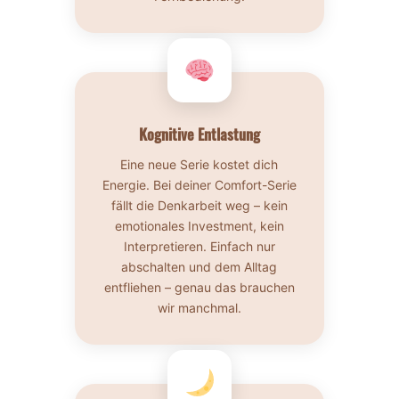
Kognitive Entlastung
Eine neue Serie kostet dich
Energie. Bei deiner Comfort-Serie
fällt die Denkarbeit weg – kein
emotionales Investment, kein
Interpretieren. Einfach nur
abschalten und dem Alltag
entfliehen – genau das brauchen
wir manchmal.