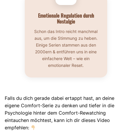
Emotionale Regulation durch
Nostalgie
Schon das Intro reicht manchmal
aus, um die Stimmung zu heben.
Einige Serien stammen aus den
2000ern & entführen uns in eine
einfachere Welt – wie ein
emotionaler Reset.
Falls du dich gerade dabei ertappt hast, an deine
eigene Comfort-Serie zu denken und tiefer in die
Psychologie hinter dem Comfort-Rewatching
eintauchen möchtest, kann ich dir dieses Video
empfehlen: