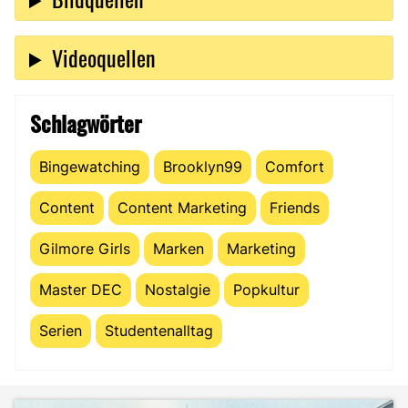
Videoquellen
Schlagwörter
Bingewatching
Brooklyn99
Comfort
Content
Content Marketing
Friends
Gilmore Girls
Marken
Marketing
Master DEC
Nostalgie
Popkultur
Serien
Studentenalltag