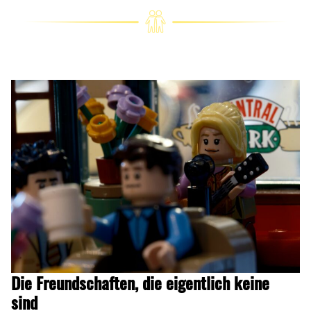
Die Freundschaften, die eigentlich keine
sind