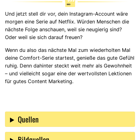
Und jetzt stell dir vor, dein Instagram-Account wäre
morgen eine Serie auf Netflix. Würden Menschen die
nächste Folge anschauen, weil sie neugierig sind?
Oder weil sie sich darauf freuen?
Wenn du also das nächste Mal zum wiederholten Mal
deine Comfort-Serie startest, genieße das gute Gefühl
ruhig. Denn dahinter steckt weit mehr als Gewohnheit
– und vielleicht sogar eine der wertvollsten Lektionen
für gutes Content Marketing.
Quellen
Bildquellen