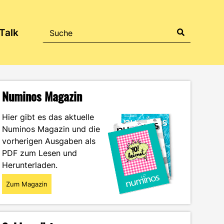
Talk
Numinos Magazin
Hier gibt es das aktuelle
Numinos Magazin und die
vorherigen Ausgaben als
PDF zum Lesen und
Herunterladen.
Zum Magazin