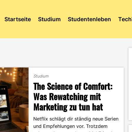
Startseite
Studium
Studentenleben
Tech
Studium
The Science of Comfort:
Was Rewatching mit
Marketing zu tun hat
Netflix schlägt dir ständig neue Serien
und Empfehlungen vor. Trotzdem