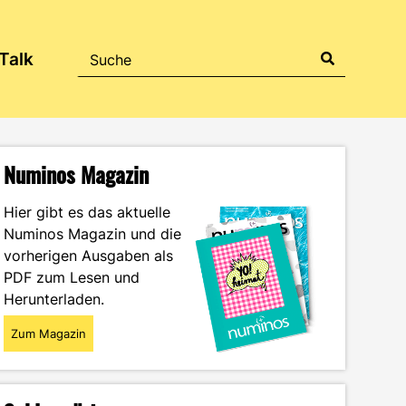
Talk
Numinos Magazin
Hier gibt es das aktuelle
Numinos Magazin und die
vorherigen Ausgaben als
PDF zum Lesen und
Herunterladen.
Zum Magazin