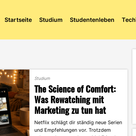
Startseite
Studium
Studentenleben
Tech
Studium
The Science of Comfort:
Was Rewatching mit
Marketing zu tun hat
Netflix schlägt dir ständig neue Serien
und Empfehlungen vor. Trotzdem