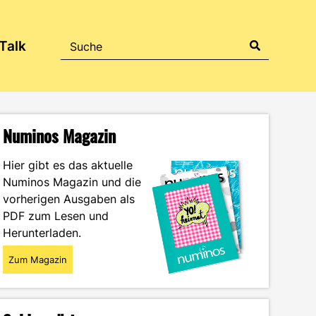
Talk
Numinos Magazin
Hier gibt es das aktuelle
Numinos Magazin und die
vorherigen Ausgaben als
PDF zum Lesen und
Herunterladen.
Zum Magazin