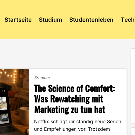
Startseite
Studium
Studentenleben
Tech
Studium
The Science of Comfort:
Was Rewatching mit
Marketing zu tun hat
Netflix schlägt dir ständig neue Serien
und Empfehlungen vor. Trotzdem