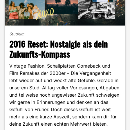
Studium
2016 Reset: Nostalgie als dein
Zukunfts-Kompass
Vintage Fashion, Schallplatten Comeback und
Film Remakes der 2000er – Die Vergangenheit
lebt wieder auf und weckt alte Gefühle. Gerade in
unserem Studi Alltag voller Vorlesungen, Abgaben
und teilweise noch ungewisser Zukunft schwelgen
wir gerne in Erinnerungen und denken an das
Gefühl von Früher. Doch dieses Gefühl ist weit
mehr als eine kurze Auszeit, sondern kann dir für
deine Zukunft einen echten Mehrwert bieten.