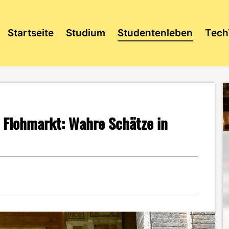
Startseite
Studium
Studentenleben
Tech
Flohmarkt: Wahre Schätze in