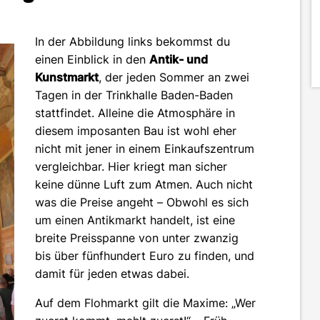
In der Abbildung links bekommst du
einen Einblick in den
Antik- und
Kunstmarkt
, der jeden Sommer an zwei
Tagen in der Trinkhalle Baden-Baden
stattfindet. Alleine die Atmosphäre in
diesem imposanten Bau ist wohl eher
nicht mit jener in einem Einkaufszentrum
vergleichbar. Hier kriegt man sicher
keine dünne Luft zum Atmen. Auch nicht
was die Preise angeht – Obwohl es sich
um einen Antikmarkt handelt, ist eine
breite Preisspanne von unter zwanzig
bis über fünfhundert Euro zu finden, und
damit für jeden etwas dabei.
Auf dem Flohmarkt gilt die Maxime: „Wer