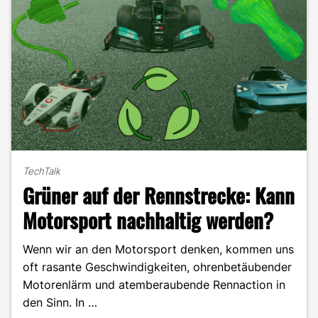
TechTalk
Grüner auf der Rennstrecke: Kann
Motorsport nachhaltig werden?
Wenn wir an den Motorsport denken, kommen uns
oft rasante Geschwindigkeiten, ohrenbetäubender
Motorenlärm und atemberaubende Rennaction in
den Sinn. In …