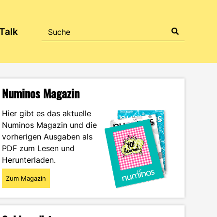
Talk
Numinos Magazin
Hier gibt es das aktuelle
Numinos Magazin und die
vorherigen Ausgaben als
PDF zum Lesen und
Herunterladen.
Zum Magazin