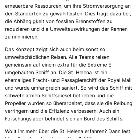
erneuerbare Ressourcen, um ihre Stromversorgung an
den Standorten zu gewährleisten. Dies trägt dazu bei,
die Abhängigkeit von fossilen Brennstoffen zu
reduzieren und die Umweltauswirkungen der Rennen
zu minimieren.
Das Konzept zeigt sich auch beim sonst so
umweltschädlichen Reisen. Alle Teams reisen
gemeinsam auf einem extra für die Extreme E
umgebauten Schiff an. Die St. Helena ist ein
ehemaliges Fracht- und Passagierschiff der Royal Mail
und wurde umfangreich saniert. So wird das Schiff mit
schwefelarmen Schiffsdiesel betrieben und die
Propeller wurden so überarbeitet, dass sie die Reibung
verringern und die Effizienz verbessern. Auch ein
Forschungslabor befindet sich an Bord des Schiffs.
Wollt ihr mehr über die St. Helena erfahren? Dann lest