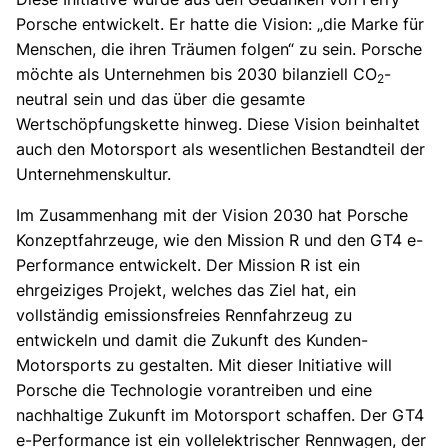
Porsche entwickelt. Er hatte die Vision: „die Marke für
Menschen, die ihren Träumen folgen“ zu sein. Porsche
möchte als Unternehmen bis 2030 bilanziell CO
-
2
neutral sein und das über die gesamte
Wertschöpfungskette hinweg. Diese Vision beinhaltet
auch den Motorsport als wesentlichen Bestandteil der
Unternehmenskultur.
Im Zusammenhang mit der Vision 2030 hat Porsche
Konzeptfahrzeuge, wie den Mission R und den GT4 e-
Performance entwickelt. Der Mission R ist ein
ehrgeiziges Projekt, welches das Ziel hat, ein
vollständig emissionsfreies Rennfahrzeug zu
entwickeln und damit die Zukunft des Kunden-
Motorsports zu gestalten. Mit dieser Initiative will
Porsche die Technologie vorantreiben und eine
nachhaltige Zukunft im Motorsport schaffen. Der GT4
e-Performance ist ein vollelektrischer Rennwagen, der