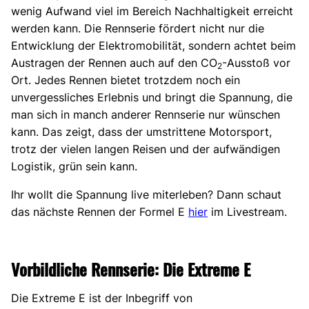
wenig Aufwand viel im Bereich Nachhaltigkeit erreicht
werden kann. Die Rennserie fördert nicht nur die
Entwicklung der Elektromobilität, sondern achtet beim
Austragen der Rennen auch auf den CO
-Ausstoß vor
2
Ort. Jedes Rennen bietet trotzdem noch ein
unvergessliches Erlebnis und bringt die Spannung, die
man sich in manch anderer Rennserie nur wünschen
kann. Das zeigt, dass der umstrittene Motorsport,
trotz der vielen langen Reisen und der aufwändigen
Logistik, grün sein kann.
Ihr wollt die Spannung live miterleben? Dann schaut
das nächste Rennen der Formel E
hier
im Livestream.
Vorbildliche Rennserie: Die Extreme E
Die Extreme E ist der Inbegriff von