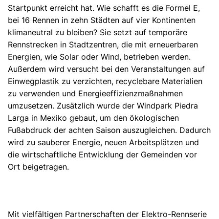
Startpunkt erreicht hat. Wie schafft es die Formel E,
bei 16 Rennen in zehn Städten auf vier Kontinenten
klimaneutral zu bleiben? Sie setzt auf temporäre
Rennstrecken in Stadtzentren, die mit erneuerbaren
Energien, wie Solar oder Wind, betrieben werden.
Außerdem wird versucht bei den Veranstaltungen auf
Einwegplastik zu verzichten, recyclebare Materialien
zu verwenden und Energieeffizienzmaßnahmen
umzusetzen. Zusätzlich wurde der Windpark Piedra
Larga in Mexiko gebaut, um den ökologischen
Fußabdruck der achten Saison auszugleichen. Dadurch
wird zu sauberer Energie, neuen Arbeitsplätzen und
die wirtschaftliche Entwicklung der Gemeinden vor
Ort beigetragen.
Mit vielfältigen Partnerschaften der Elektro-Rennserie