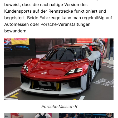
beweist, dass die nachhaltige Version des
Kundensports auf der Rennstrecke funktioniert und
begeistert. Beide Fahrzeuge kann man regelmäßig auf
Automessen oder Porsche-Veranstaltungen
bewundern.
Porsche Mission R