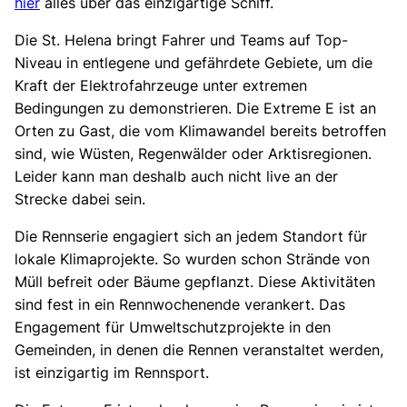
hier
alles über das einzigartige Schiff.
Die St. Helena bringt Fahrer und Teams auf Top-
Niveau in entlegene und gefährdete Gebiete, um die
Kraft der Elektrofahrzeuge unter extremen
Bedingungen zu demonstrieren. Die Extreme E ist an
Orten zu Gast, die vom Klimawandel bereits betroffen
sind, wie Wüsten, Regenwälder oder Arktisregionen.
Leider kann man deshalb auch nicht live an der
Strecke dabei sein.
Die Rennserie engagiert sich an jedem Standort für
lokale Klimaprojekte. So wurden schon Strände von
Müll befreit oder Bäume gepflanzt. Diese Aktivitäten
sind fest in ein Rennwochenende verankert. Das
Engagement für Umweltschutzprojekte in den
Gemeinden, in denen die Rennen veranstaltet werden,
ist einzigartig im Rennsport.