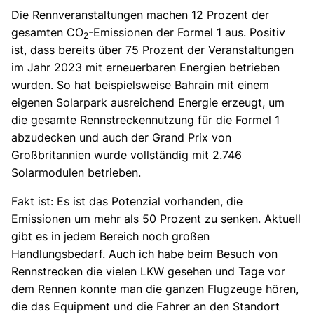
Die Rennveranstaltungen machen 12 Prozent der
gesamten CO
-Emissionen der Formel 1 aus. Positiv
2
ist, dass bereits über 75 Prozent der Veranstaltungen
im Jahr 2023 mit erneuerbaren Energien betrieben
wurden. So hat beispielsweise Bahrain mit einem
eigenen Solarpark ausreichend Energie erzeugt, um
die gesamte Rennstreckennutzung für die Formel 1
abzudecken und auch der Grand Prix von
Großbritannien wurde vollständig mit 2.746
Solarmodulen betrieben.
Fakt ist: Es ist das Potenzial vorhanden, die
Emissionen um mehr als 50 Prozent zu senken. Aktuell
gibt es in jedem Bereich noch großen
Handlungsbedarf. Auch ich habe beim Besuch von
Rennstrecken die vielen LKW gesehen und Tage vor
dem Rennen konnte man die ganzen Flugzeuge hören,
die das Equipment und die Fahrer an den Standort