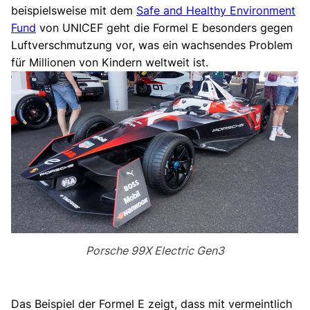
beispielsweise mit dem
Safe and Healthy Environment
Fund
von UNICEF geht die Formel E besonders gegen
Luftverschmutzung vor, was ein wachsendes Problem
für Millionen von Kindern weltweit ist.
Porsche 99X Electric Gen3
Das Beispiel der Formel E zeigt, dass mit vermeintlich