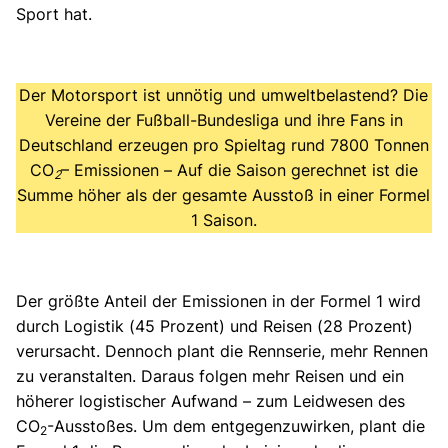
Sport hat.
Der Motorsport ist unnötig und umweltbelastend? Die
Vereine der Fußball-Bundesliga und ihre Fans in
Deutschland erzeugen pro Spieltag rund 7800 Tonnen
CO
– Emissionen – Auf die Saison gerechnet ist die
2
Summe höher als der gesamte Ausstoß in einer Formel
1 Saison.
Der größte Anteil der Emissionen in der Formel 1 wird
durch Logistik (45 Prozent) und Reisen (28 Prozent)
verursacht. Dennoch plant die Rennserie, mehr Rennen
zu veranstalten. Daraus folgen mehr Reisen und ein
höherer logistischer Aufwand – zum Leidwesen des
CO
-Ausstoßes. Um dem entgegenzuwirken, plant die
2