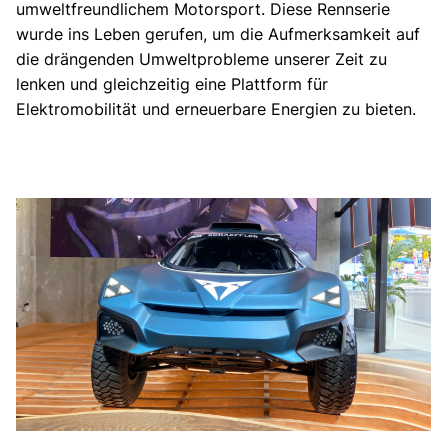
umweltfreundlichem Motorsport. Diese Rennserie
wurde ins Leben gerufen, um die Aufmerksamkeit auf
die drängenden Umweltprobleme unserer Zeit zu
lenken und gleichzeitig eine Plattform für
Elektromobilität und erneuerbare Energien zu bieten.