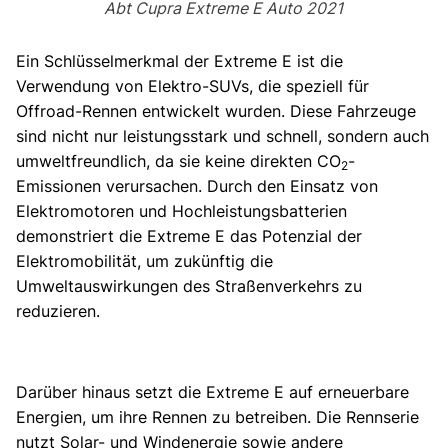
Abt Cupra Extreme E Auto 2021
Ein Schlüsselmerkmal der Extreme E ist die
Verwendung von Elektro-SUVs, die speziell für
Offroad-Rennen entwickelt wurden. Diese Fahrzeuge
sind nicht nur leistungsstark und schnell, sondern auch
umweltfreundlich, da sie keine direkten CO
-
2
Emissionen verursachen. Durch den Einsatz von
Elektromotoren und Hochleistungsbatterien
demonstriert die Extreme E das Potenzial der
Elektromobilität, um zukünftig die
Umweltauswirkungen des Straßenverkehrs zu
reduzieren.
Darüber hinaus setzt die Extreme E auf erneuerbare
Energien, um ihre Rennen zu betreiben. Die Rennserie
nutzt Solar- und Windenergie sowie andere