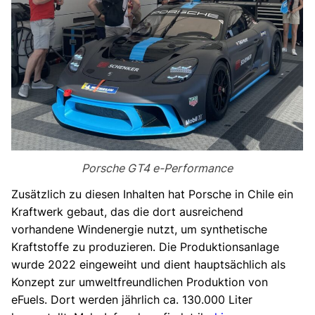
Porsche GT4 e-Performance
Zusätzlich zu diesen Inhalten hat Porsche in Chile ein
Kraftwerk gebaut, das die dort ausreichend
vorhandene Windenergie nutzt, um synthetische
Kraftstoffe zu produzieren. Die Produktionsanlage
wurde 2022 eingeweiht und dient hauptsächlich als
Konzept zur umweltfreundlichen Produktion von
eFuels. Dort werden jährlich ca. 130.000 Liter