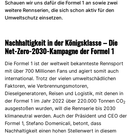
Schauen wir uns dafür die Formel 1 an sowie zwei
weitere Rennserien, die sich schon aktiv für den
Umweltschutz einsetzen.
Nachhaltigkeit in der Königsklasse – Die
Net-Zero-2030-Kampagne der Formel 1
Die Formel 1 ist der weltweit bekannteste Rennsport
mit über 700 Millionen Fans und agiert somit auch
international. Trotz der vielen umweltschädlichen
Faktoren, wie Verbrennungsmotoren,
Dieselgeneratoren, Reisen und Logistik, mit denen in
der Formel 1 im Jahr 2022 über 220.000 Tonnen CO
2
ausgestoßen wurden, will die Rennserie bis 2030
klimaneutral werden. Auch der Präsident und CEO der
Formel 1, Stefano Domenicali, betont, dass
Nachhaltigkeit einen hohen Stellenwert in diesem