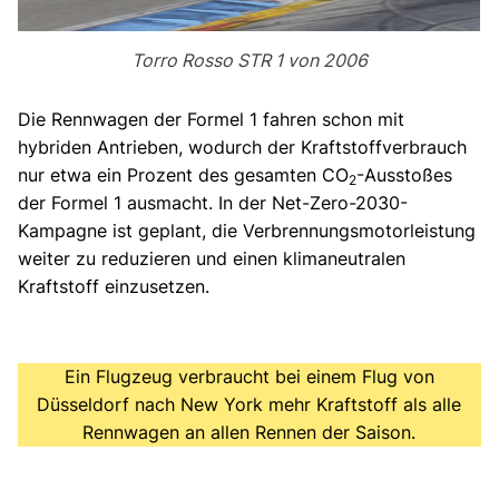
Torro Rosso STR 1 von 2006
Die Rennwagen der Formel 1 fahren schon mit
hybriden Antrieben, wodurch der Kraftstoffverbrauch
nur etwa ein Prozent des gesamten CO
-Ausstoßes
2
der Formel 1 ausmacht. In der Net-Zero-2030-
Kampagne ist geplant, die Verbrennungsmotorleistung
weiter zu reduzieren und einen klimaneutralen
Kraftstoff einzusetzen.
Ein Flugzeug verbraucht bei einem Flug von
Düsseldorf nach New York mehr Kraftstoff als alle
Rennwagen an allen Rennen der Saison.