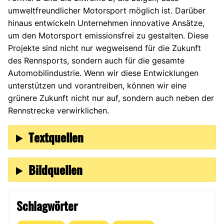
umweltfreundlicher Motorsport möglich ist. Darüber
hinaus entwickeln Unternehmen innovative Ansätze,
um den Motorsport emissionsfrei zu gestalten. Diese
Projekte sind nicht nur wegweisend für die Zukunft
des Rennsports, sondern auch für die gesamte
Automobilindustrie. Wenn wir diese Entwicklungen
unterstützen und vorantreiben, können wir eine
grünere Zukunft nicht nur auf, sondern auch neben der
Rennstrecke verwirklichen.
Textquellen
Bildquellen
Schlagwörter