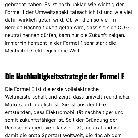
gebracht haben. Es ist noch unklar, wie wichtig der
Formel 1 der Umweltaspekt tatsächlich ist und wie viel
dafür wirklich getan wird. Ob wirklich so viel im
Bereich Nachhaltigkeit getan wird, dass sie sich CO
-
2
neutral nennen dürfen, kann nur die Zukunft zeigen.
Immerhin herrscht in der Formel 1 sehr stark die
Mentalität: Geld regiert die Welt.
Die Nachhaltigkeitsstrategie der Formel E
Die Formel E ist die erste vollelektrische
Weltmeisterschaft und zeigt, dass umweltfreundlicher
Motorsport möglich ist. Sie ist aus der Idee
entstanden, dass Elektromobilität nachhaltiger und
somit zukunftsfähiger ist. Seit der Gründung der
Rennserie agiert sie bilanziell CO
-neutral und ist
2
damit die erste Sportart weltweit, die das ab dem