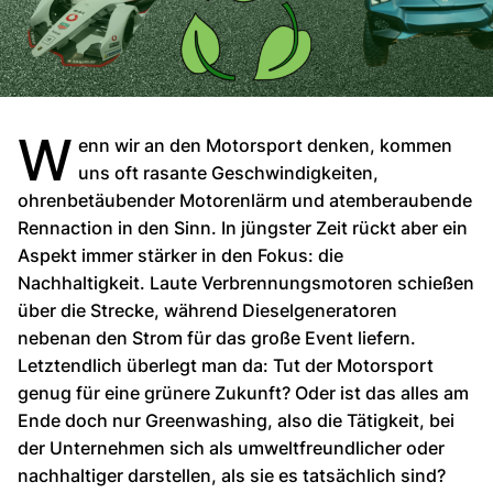
W
enn wir an den Motorsport denken, kommen
uns oft rasante Geschwindigkeiten,
ohrenbetäubender Motorenlärm und atemberaubende
Rennaction in den Sinn. In jüngster Zeit rückt aber ein
Aspekt immer stärker in den Fokus: die
Nachhaltigkeit. Laute Verbrennungsmotoren schießen
über die Strecke, während Dieselgeneratoren
nebenan den Strom für das große Event liefern.
Letztendlich überlegt man da: Tut der Motorsport
genug für eine grünere Zukunft? Oder ist das alles am
Ende doch nur Greenwashing, also die Tätigkeit, bei
der Unternehmen sich als umweltfreundlicher oder
nachhaltiger darstellen, als sie es tatsächlich sind?