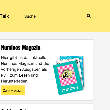
Talk
Numinos Magazin
Hier gibt es das aktuelle
Numinos Magazin und die
vorherigen Ausgaben als
PDF zum Lesen und
Herunterladen.
Zum Magazin