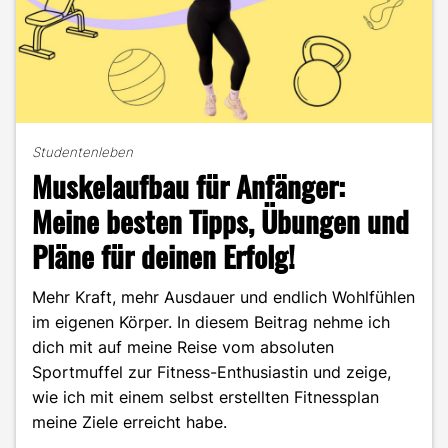
Studentenleben
Muskelaufbau für Anfänger:
Meine besten Tipps, Übungen und
Pläne für deinen Erfolg!
Mehr Kraft, mehr Ausdauer und endlich Wohlfühlen
im eigenen Körper. In diesem Beitrag nehme ich
dich mit auf meine Reise vom absoluten
Sportmuffel zur Fitness-Enthusiastin und zeige,
wie ich mit einem selbst erstellten Fitnessplan
meine Ziele erreicht habe.