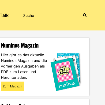
Talk
Numinos Magazin
Hier gibt es das aktuelle
Numinos Magazin und die
vorherigen Ausgaben als
PDF zum Lesen und
Herunterladen.
Zum Magazin