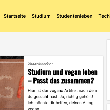
Startseite
Studium
Studentenleben
Tech
Studentenleben
Studium und vegan leben
– Passt das zusammen?
Hier ist der vegane Artikel, nach dem
du gesucht hast! Ja, richtig gehört!
Ich möchte dir helfen, deinen Alltag
vegan …