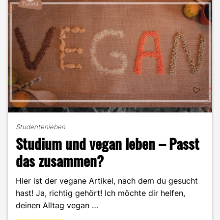
Studentenleben
Studium und vegan leben – Passt
das zusammen?
Hier ist der vegane Artikel, nach dem du gesucht
hast! Ja, richtig gehört! Ich möchte dir helfen,
deinen Alltag vegan …