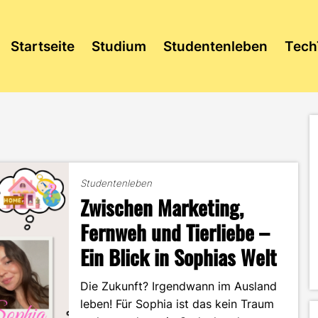
Startseite
Studium
Studentenleben
Tech
Studentenleben
Zwischen Marketing,
Fernweh und Tierliebe –
Ein Blick in Sophias Welt
Die Zukunft? Irgendwann im Ausland
leben! Für Sophia ist das kein Traum