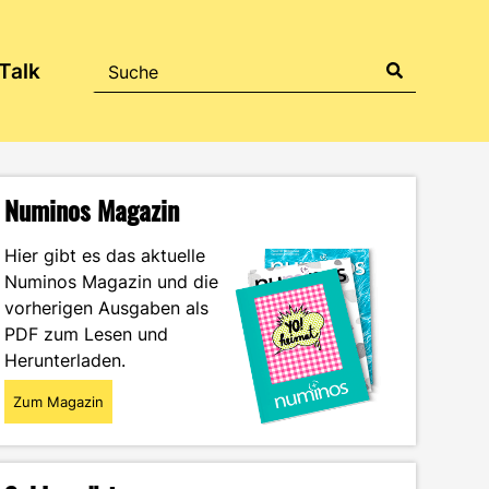
Talk
Numinos Magazin
Hier gibt es das aktuelle
Numinos Magazin und die
vorherigen Ausgaben als
PDF zum Lesen und
Herunterladen.
Zum Magazin