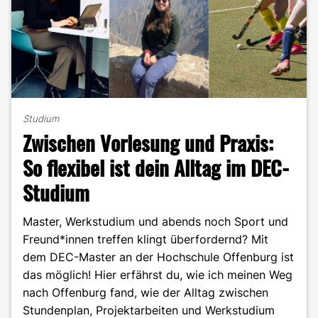
Studium
Zwischen Vorlesung und Praxis:
So flexibel ist dein Alltag im DEC-
Studium
Master, Werkstudium und abends noch Sport und
Freund*innen treffen klingt überfordernd? Mit
dem DEC-Master an der Hochschule Offenburg ist
das möglich! Hier erfährst du, wie ich meinen Weg
nach Offenburg fand, wie der Alltag zwischen
Stundenplan, Projektarbeiten und Werkstudium