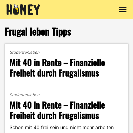
Zum
Inhalt
Frugal leben Tipps
springen
Studentenleben
Mit 40 in Rente – Finanzielle
Freiheit durch Frugalismus
Studentenleben
Mit 40 in Rente – Finanzielle
Freiheit durch Frugalismus
Schon mit 40 frei sein und nicht mehr arbeiten