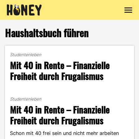
Zum
Inhalt
Haushaltsbuch führen
springen
Studentenleben
Mit 40 in Rente – Finanzielle
Freiheit durch Frugalismus
Studentenleben
Mit 40 in Rente – Finanzielle
Freiheit durch Frugalismus
Schon mit 40 frei sein und nicht mehr arbeiten