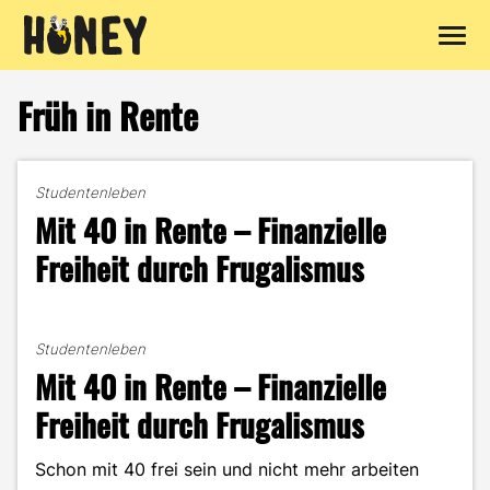
Zum
Inhalt
Früh in Rente
springen
Studentenleben
Mit 40 in Rente – Finanzielle
Freiheit durch Frugalismus
Studentenleben
Mit 40 in Rente – Finanzielle
Freiheit durch Frugalismus
Schon mit 40 frei sein und nicht mehr arbeiten