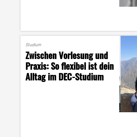
Studium
Zwischen Vorlesung und
Praxis: So flexibel ist dein
Alltag im DEC-Studium