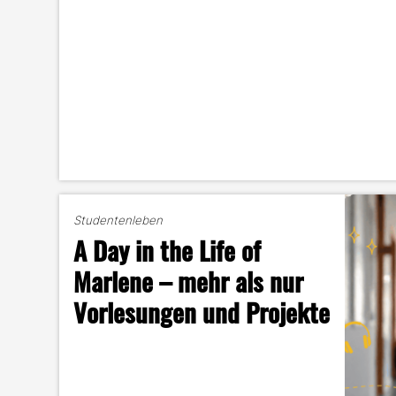
Studentenleben
A Day in the Life of
Marlene – mehr als nur
Vorlesungen und Projekte