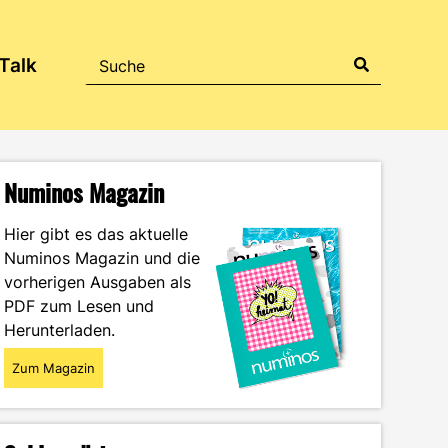
Talk
Numinos Magazin
Hier gibt es das aktuelle
Numinos Magazin und die
vorherigen Ausgaben als
PDF zum Lesen und
Herunterladen.
Zum Magazin