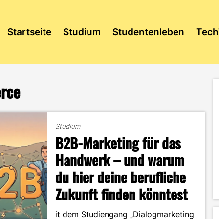
Startseite
Studium
Studentenleben
Tech
rce
Studium
B2B-Marketing für das
Handwerk – und warum
du hier deine berufliche
Zukunft finden könntest
it dem Studiengang „Dialogmarketing