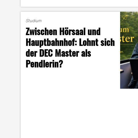
Studium
Zwischen Hörsaal und
Hauptbahnhof: Lohnt sich
der DEC Master als
Pendlerin?