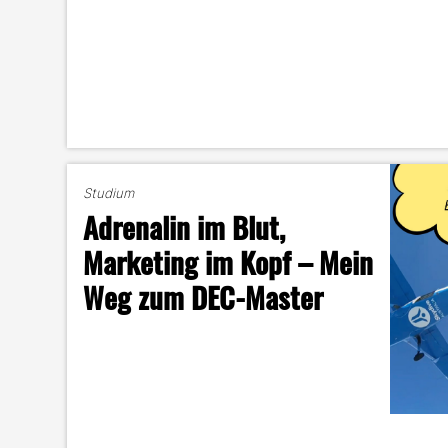
Studium
Adrenalin im Blut,
Marketing im Kopf – Mein
Weg zum DEC-Master