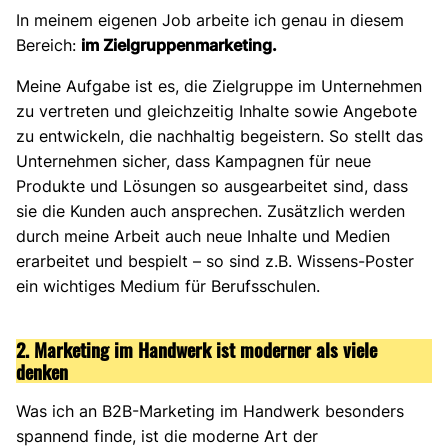
In meinem eigenen Job arbeite ich genau in diesem
Bereich:
im Zielgruppenmarketing.
Meine Aufgabe ist es, die Zielgruppe im Unternehmen
zu vertreten und gleichzeitig Inhalte sowie Angebote
zu entwickeln, die nachhaltig begeistern. So stellt das
Unternehmen sicher, dass Kampagnen für neue
Produkte und Lösungen so ausgearbeitet sind, dass
sie die Kunden auch ansprechen. Zusätzlich werden
durch meine Arbeit auch neue Inhalte und Medien
erarbeitet und bespielt – so sind z.B. Wissens-Poster
ein wichtiges Medium für Berufsschulen.
2. Marketing im Handwerk ist moderner als viele
denken
Was ich an B2B-Marketing im Handwerk besonders
spannend finde, ist die moderne Art der