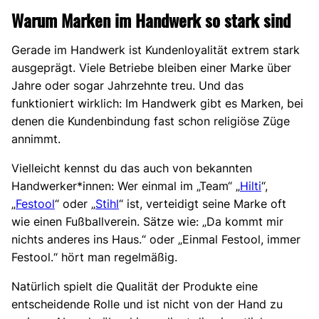
Warum Marken im Handwerk so stark sind
Gerade im Handwerk ist Kundenloyalität extrem stark
ausgeprägt. Viele Betriebe bleiben einer Marke über
Jahre oder sogar Jahrzehnte treu. Und das
funktioniert wirklich: Im Handwerk gibt es Marken, bei
denen die Kundenbindung fast schon religiöse Züge
annimmt.
Vielleicht kennst du das auch von bekannten
Handwerker*innen: Wer einmal im „Team“ „
Hilti
“,
„
Festool
“ oder „
Stihl
“ ist, verteidigt seine Marke oft
wie einen Fußballverein. Sätze wie: „Da kommt mir
nichts anderes ins Haus.“ oder „Einmal Festool, immer
Festool.“ hört man regelmäßig.
Natürlich spielt die Qualität der Produkte eine
entscheidende Rolle und ist nicht von der Hand zu