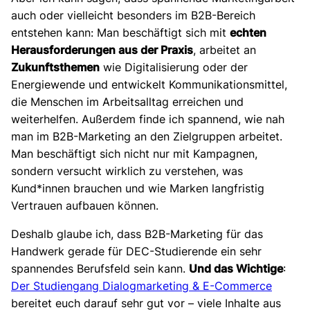
auch oder vielleicht besonders im B2B-Bereich
entstehen kann: Man beschäftigt sich mit
echten
Herausforderungen aus der Praxis
, arbeitet an
Zukunftsthemen
wie Digitalisierung oder der
Energiewende und entwickelt Kommunikationsmittel,
die Menschen im Arbeitsalltag erreichen und
weiterhelfen. Außerdem finde ich spannend, wie nah
man im B2B-Marketing an den Zielgruppen arbeitet.
Man beschäftigt sich nicht nur mit Kampagnen,
sondern versucht wirklich zu verstehen, was
Kund*innen brauchen und wie Marken langfristig
Vertrauen aufbauen können.
Deshalb glaube ich, dass B2B-Marketing für das
Handwerk gerade für DEC-Studierende ein sehr
spannendes Berufsfeld sein kann.
Und das Wichtige
:
Der Studiengang Dialogmarketing & E-Commerce
bereitet euch darauf sehr gut vor – viele Inhalte aus