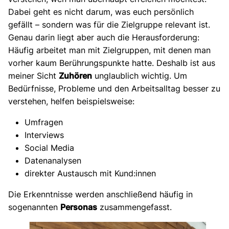
Dabei geht es nicht darum, was euch persönlich
gefällt – sondern was für die Zielgruppe relevant ist.
Genau darin liegt aber auch die Herausforderung:
Häufig arbeitet man mit Zielgruppen, mit denen man
vorher kaum Berührungspunkte hatte. Deshalb ist aus
meiner Sicht
Zuhören
unglaublich wichtig. Um
Bedürfnisse, Probleme und den Arbeitsalltag besser zu
verstehen, helfen beispielsweise:
Umfragen
Interviews
Social Media
Datenanalysen
direkter Austausch mit Kund:innen
Die Erkenntnisse werden anschließend häufig in
sogenannten
Personas
zusammengefasst.