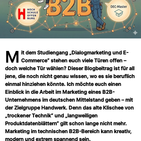
M
it dem Studiengang „Dialogmarketing und E-
Commerce“ stehen euch viele Türen offen –
doch welche Tür wählen? Dieser Blogbeitrag ist für all
jene, die noch nicht genau wissen, wo es sie beruflich
einmal hinziehen könnte. Ich möchte euch einen
Einblick in die Arbeit im Marketing eines B2B-
Unternehmens im deutschen Mittelstand geben – mit
der Zielgruppe Handwerk. Denn das alte Klischee von
„trockener Technik“ und „langweiligen
Produktdatenblättern“ gilt schon lange nicht mehr.
Marketing im technischen B2B-Bereich kann kreativ,
modern und extrem spannend sein.