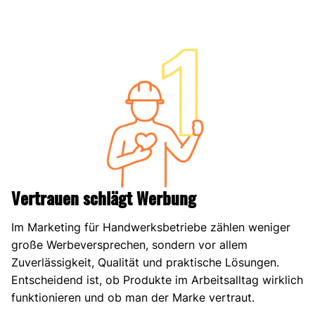
Vertrauen schlägt Werbung
Im Marketing für Handwerksbetriebe zählen weniger
große Werbeversprechen, sondern vor allem
Zuverlässigkeit, Qualität und praktische Lösungen.
Entscheidend ist, ob Produkte im Arbeitsalltag wirklich
funktionieren und ob man der Marke vertraut.