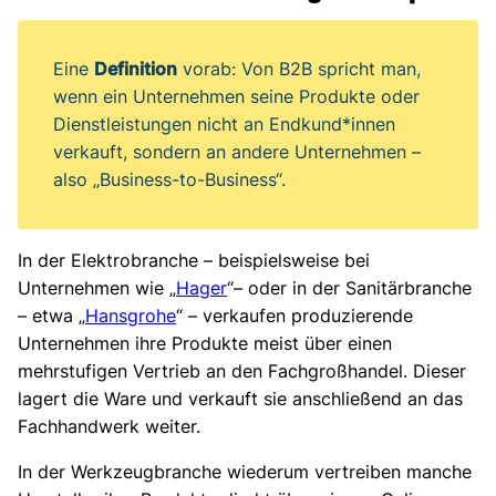
Eine
Definition
vorab: Von B2B spricht man,
wenn ein Unternehmen seine Produkte oder
Dienstleistungen nicht an Endkund*innen
verkauft, sondern an andere Unternehmen –
also „Business-to-Business“.
In der Elektrobranche – beispielsweise bei
Unternehmen wie „
Hager
“– oder in der Sanitärbranche
– etwa „
Hansgrohe
“ – verkaufen produzierende
Unternehmen ihre Produkte meist über einen
mehrstufigen Vertrieb an den Fachgroßhandel. Dieser
lagert die Ware und verkauft sie anschließend an das
Fachhandwerk weiter.
In der Werkzeugbranche wiederum vertreiben manche