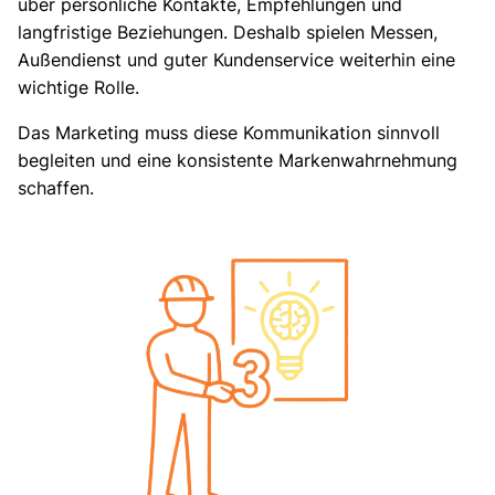
über persönliche Kontakte, Empfehlungen und
langfristige Beziehungen. Deshalb spielen Messen,
Außendienst und guter Kundenservice weiterhin eine
wichtige Rolle.
Das Marketing muss diese Kommunikation sinnvoll
begleiten und eine konsistente Markenwahrnehmung
schaffen.