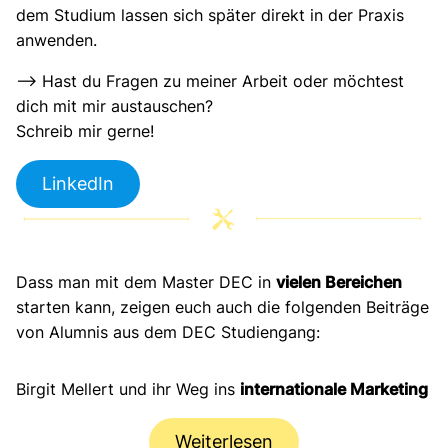
dem Studium lassen sich später direkt in der Praxis
anwenden.
–> Hast du Fragen zu meiner Arbeit oder möchtest
dich mit mir austauschen?
Schreib mir gerne!
LinkedIn
Dass man mit dem Master DEC in
vielen Bereichen
starten kann, zeigen euch auch die folgenden Beiträge
von Alumnis aus dem DEC Studiengang:
Birgit Mellert und ihr Weg ins
internationale Marketing
Weiterlesen