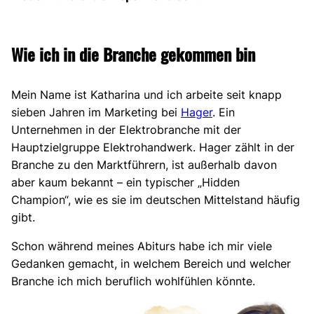
Wie ich in die Branche gekommen bin
Mein Name ist Katharina und ich arbeite seit knapp
sieben Jahren im Marketing bei
Hager
. Ein
Unternehmen in der Elektrobranche mit der
Hauptzielgruppe Elektrohandwerk. Hager zählt in der
Branche zu den Marktführern, ist außerhalb davon
aber kaum bekannt – ein typischer „Hidden
Champion“, wie es sie im deutschen Mittelstand häufig
gibt.
Schon während meines Abiturs habe ich mir viele
Gedanken gemacht, in welchem Bereich und welcher
Branche ich mich beruflich wohlfühlen könnte.