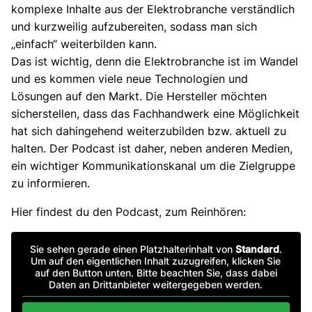
komplexe Inhalte aus der Elektrobranche verständlich
und kurzweilig aufzubereiten, sodass man sich
„einfach“ weiterbilden kann.
Das ist wichtig, denn die Elektrobranche ist im Wandel
und es kommen viele neue Technologien und
Lösungen auf den Markt. Die Hersteller möchten
sicherstellen, dass das Fachhandwerk eine Möglichkeit
hat sich dahingehend weiterzubilden bzw. aktuell zu
halten. Der Podcast ist daher, neben anderen Medien,
ein wichtiger Kommunikationskanal um die Zielgruppe
zu informieren.
Hier findest du den Podcast, zum Reinhören:
Sie sehen gerade einen Platzhalterinhalt von
Standard
.
Um auf den eigentlichen Inhalt zuzugreifen, klicken Sie
auf den Button unten. Bitte beachten Sie, dass dabei
Daten an Drittanbieter weitergegeben werden.