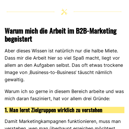
Warum mich die Arbeit im B2B-Marketing
begeistert
Aber dieses Wissen ist natürlich nur die halbe Miete.
Dass mir die Arbeit hier so viel Spaß macht, liegt vor
allem an den Aufgaben selbst. Das oft etwas trockene
Image von ‚Business-to-Business‘ täuscht nämlich
gewaltig.
Warum ich so gerne in diesem Bereich arbeite und was
mich daran fasziniert, hat vor allem drei Gründe:
1. Man lernt Zielgruppen wirklich zu verstehen
Damit Marketingkampagnen funktionieren, muss man
verstehen, wen man überhaupt erreichen möchtest.