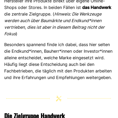
Hersteller ihre Produkte direkt über eigene Online-
Shops oder Stores. In beiden Fällen ist
das Handwerk
die zentrale Zielgruppe. (
Hinweis: Die Werkzeuge
werden auch über Baumärkte und Endkund*innen
vertrieben
,
dies ist aber in diesem Beitrag nicht der
Fokus
)
Besonders spannend finde ich dabei, dass hier selten
die Endkund*innen, Bauherr*innen oder Investor*innen
alleine entscheidet, welche Marke eingesetzt wird.
Häufig liegt diese Entscheidung auch bei den
Fachbetrieben, die täglich mit den Produkten arbeiten
und ihre Erfahrungen und Empfehlungen weitergeben.
Die Zielgruppe Handwerk