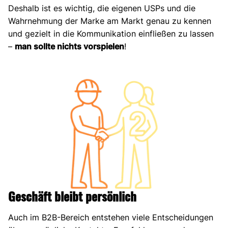
Deshalb ist es wichtig, die eigenen USPs und die
Wahrnehmung der Marke am Markt genau zu kennen
und gezielt in die Kommunikation einfließen zu lassen
–
man sollte nichts vorspielen
!
Geschäft bleibt persönlich
Auch im B2B-Bereich entstehen viele Entscheidungen