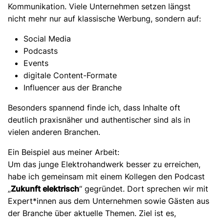
Kommunikation. Viele Unternehmen setzen längst
nicht mehr nur auf klassische Werbung, sondern auf:
Social Media
Podcasts
Events
digitale Content-Formate
Influencer aus der Branche
Besonders spannend finde ich, dass Inhalte oft
deutlich praxisnäher und authentischer sind als in
vielen anderen Branchen.
Ein Beispiel aus meiner Arbeit:
Um das junge Elektrohandwerk besser zu erreichen,
habe ich gemeinsam mit einem Kollegen den Podcast
„
Zukunft elektrisch
“ gegründet. Dort sprechen wir mit
Expert*innen aus dem Unternehmen sowie Gästen aus
der Branche über aktuelle Themen. Ziel ist es,