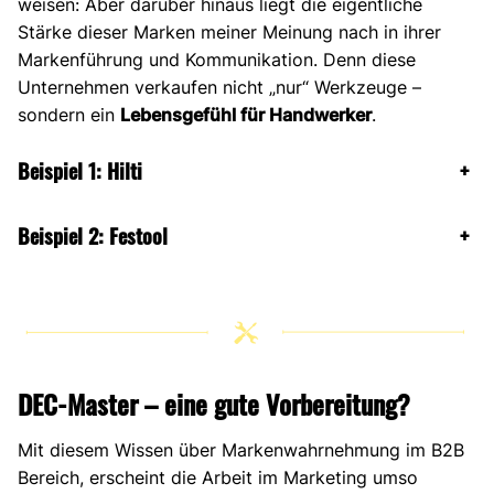
weisen: Aber darüber hinaus liegt die eigentliche
Stärke dieser Marken meiner Meinung nach in ihrer
Markenführung und Kommunikation. Denn diese
Unternehmen verkaufen nicht „nur“ Werkzeuge –
sondern ein
Lebensgefühl für Handwerker
.
Beispiel 1: Hilti
+
Beispiel 2: Festool
+
DEC-Master – eine gute Vorbereitung?
Mit diesem Wissen über Markenwahrnehmung im B2B
Bereich, erscheint die Arbeit im Marketing umso