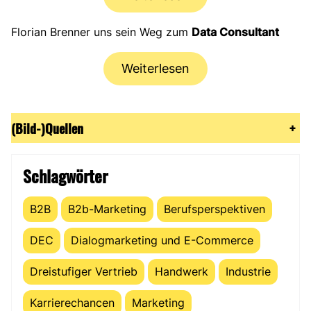
Florian Brenner uns sein Weg zum
Data Consultant
Weiterlesen
(Bild-)Quellen
+
Schlagwörter
B2B
B2b-Marketing
Berufsperspektiven
DEC
Dialogmarketing und E-Commerce
Dreistufiger Vertrieb
Handwerk
Industrie
Karrierechancen
Marketing