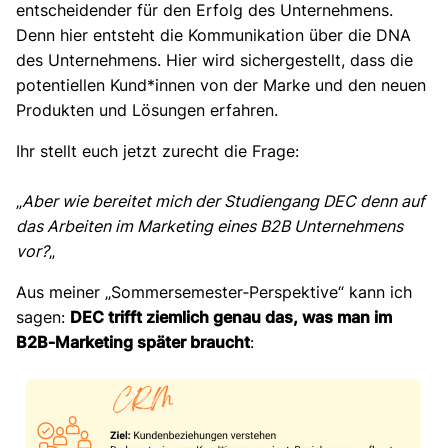
entscheidender für den Erfolg des Unternehmens.
Denn hier entsteht die Kommunikation über die DNA
des Unternehmens. Hier wird sichergestellt, dass die
potentiellen Kund*innen von der Marke und den neuen
Produkten und Lösungen erfahren.
Ihr stellt euch jetzt zurecht die Frage:
„
Aber wie bereitet mich der Studiengang DEC denn auf
das Arbeiten im Marketing eines B2B Unternehmens
vor?
„
Aus meiner „Sommersemester‑Perspektive“ kann ich
sagen:
DEC trifft ziemlich genau das, was man im
B2B‑Marketing später braucht
: