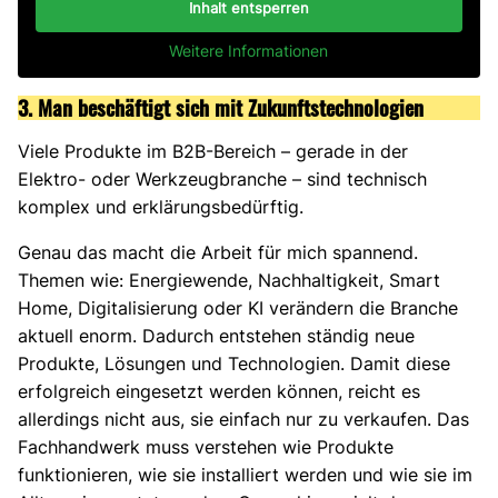
Inhalt entsperren
Weitere Informationen
3. Man beschäftigt sich mit Zukunftstechnologien
Viele Produkte im B2B-Bereich – gerade in der
Elektro- oder Werkzeugbranche – sind technisch
komplex und erklärungsbedürftig.
Genau das macht die Arbeit für mich spannend.
Themen wie: Energiewende, Nachhaltigkeit, Smart
Home, Digitalisierung oder KI verändern die Branche
aktuell enorm. Dadurch entstehen ständig neue
Produkte, Lösungen und Technologien. Damit diese
erfolgreich eingesetzt werden können, reicht es
allerdings nicht aus, sie einfach nur zu verkaufen. Das
Fachhandwerk muss verstehen wie Produkte
funktionieren, wie sie installiert werden und wie sie im