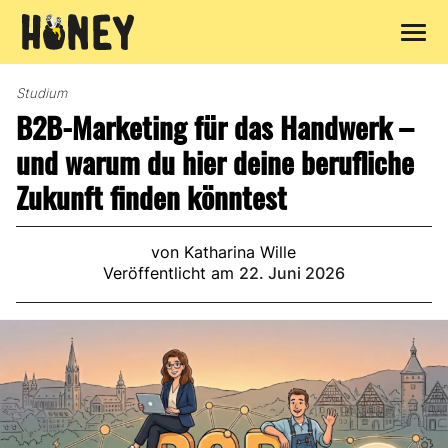
Zum
Inhalt
Studium
springen
B2B-Marketing für das Handwerk –
und warum du hier deine berufliche
Zukunft finden könntest
von Katharina Wille
Veröffentlicht am
22. Juni 2026