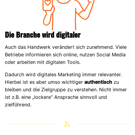
Die Branche wird digitaler
Auch das Handwerk verändert sich zunehmend. Viele
Betriebe informieren sich online, nutzen Social Media
oder arbeiten mit digitalen Tools.
Dadurch wird digitales Marketing immer relevanter.
Hierbei ist es aber umso wichtiger
authentisch
zu
bleiben und die Zielgruppe zu verstehen. Nicht immer
ist z.B. eine „lockere“ Ansprache sinnvoll und
zielführend.