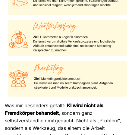
Was mir besonders gefällt:
KI wird nicht als
Fremdkörper behandelt
, sondern ganz
selbstverständlich mitgedacht. Nicht als „Problem“,
sondern als Werkzeug, das einem die Arbeit