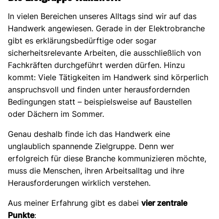
In vielen Bereichen unseres Alltags sind wir auf das
Handwerk angewiesen. Gerade in der Elektrobranche
gibt es erklärungsbedürftige oder sogar
sicherheitsrelevante Arbeiten, die ausschließlich von
Fachkräften durchgeführt werden dürfen. Hinzu
kommt: Viele Tätigkeiten im Handwerk sind körperlich
anspruchsvoll und finden unter herausfordernden
Bedingungen statt – beispielsweise auf Baustellen
oder Dächern im Sommer.
Genau deshalb finde ich das Handwerk eine
unglaublich spannende Zielgruppe. Denn wer
erfolgreich für diese Branche kommunizieren möchte,
muss die Menschen, ihren Arbeitsalltag und ihre
Herausforderungen wirklich verstehen.
Aus meiner Erfahrung gibt es dabei
vier zentrale
Punkte
: