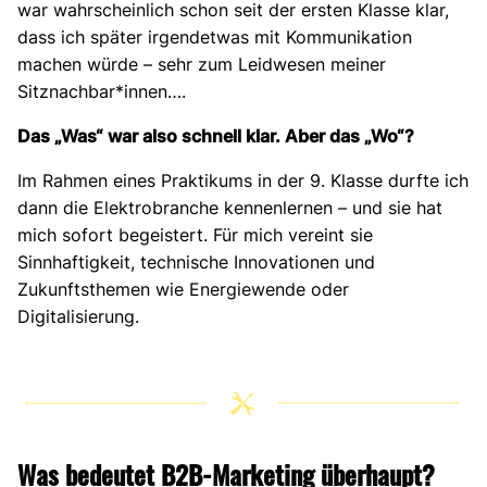
war wahrscheinlich schon seit der ersten Klasse klar,
dass ich später irgendetwas mit Kommunikation
machen würde – sehr zum Leidwesen meiner
Sitznachbar*innen….
Das „Was“ war also schnell klar. Aber das „Wo“?
Im Rahmen eines Praktikums in der 9. Klasse durfte ich
dann die Elektrobranche kennenlernen – und sie hat
mich sofort begeistert. Für mich vereint sie
Sinnhaftigkeit, technische Innovationen und
Zukunftsthemen wie Energiewende oder
Digitalisierung.
Was bedeutet B2B-Marketing überhaupt?