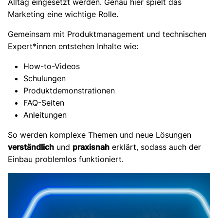
Alltag eingesetzt werden. Genau hier spielt das
Marketing eine wichtige Rolle.
Gemeinsam mit Produktmanagement und technischen
Expert*innen entstehen Inhalte wie:
How-to-Videos
Schulungen
Produktdemonstrationen
FAQ-Seiten
Anleitungen
So werden komplexe Themen und neue Lösungen
verständlich
und
praxisnah
erklärt, sodass auch der
Einbau problemlos funktioniert.