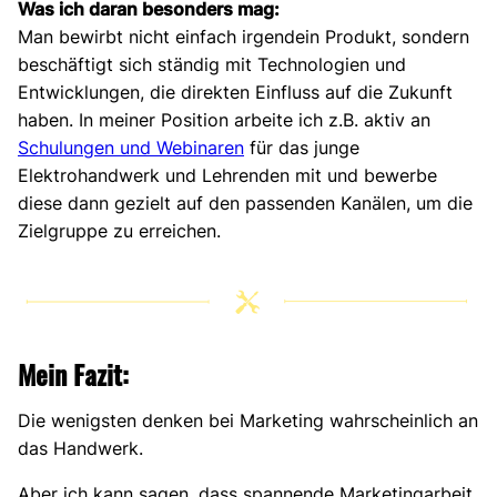
Was ich daran besonders mag:
Man bewirbt nicht einfach irgendein Produkt, sondern
beschäftigt sich ständig mit Technologien und
Entwicklungen, die direkten Einfluss auf die Zukunft
haben. In meiner Position arbeite ich z.B. aktiv an
Schulungen und Webinaren
für das junge
Elektrohandwerk und Lehrenden mit und bewerbe
diese dann gezielt auf den passenden Kanälen, um die
Zielgruppe zu erreichen.
Mein Fazit:
Die wenigsten denken bei Marketing wahrscheinlich an
das Handwerk.
Aber ich kann sagen, dass spannende Marketingarbeit