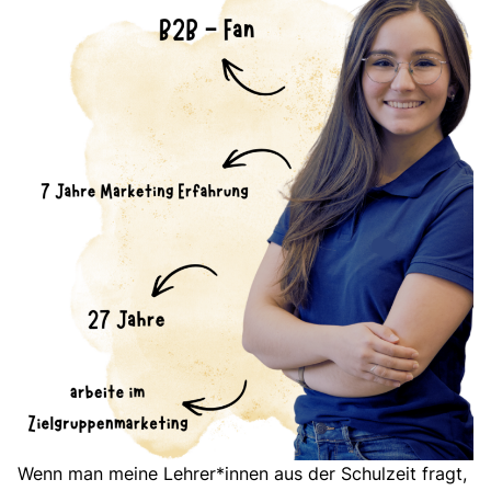
Wenn man meine Lehrer*innen aus der Schulzeit fragt,