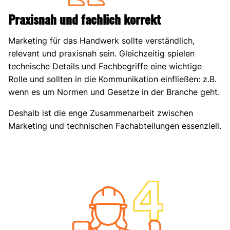
Praxisnah und fachlich korrekt
Marketing für das Handwerk sollte verständlich,
relevant und praxisnah sein. Gleichzeitig spielen
technische Details und Fachbegriffe eine wichtige
Rolle und sollten in die Kommunikation einfließen: z.B.
wenn es um Normen und Gesetze in der Branche geht.
Deshalb ist die enge Zusammenarbeit zwischen
Marketing und technischen Fachabteilungen essenziell.