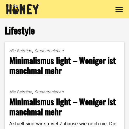
Zum
Inhalt
Lifestyle
springen
,
Alle Beiträge
Studentenleben
Minimalismus light – Weniger ist
manchmal mehr
,
Alle Beiträge
Studentenleben
Minimalismus light – Weniger ist
manchmal mehr
Aktuell sind wir so viel Zuhause wie noch nie. Die