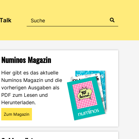
Talk
Numinos Magazin
Hier gibt es das aktuelle
Numinos Magazin und die
vorherigen Ausgaben als
PDF zum Lesen und
Herunterladen.
Zum Magazin