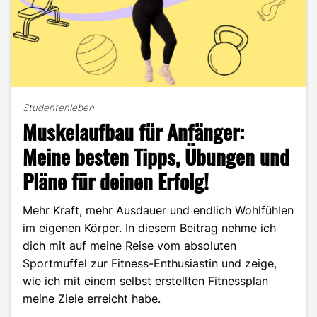
Studentenleben
Muskelaufbau für Anfänger:
Meine besten Tipps, Übungen und
Pläne für deinen Erfolg!
Mehr Kraft, mehr Ausdauer und endlich Wohlfühlen
im eigenen Körper. In diesem Beitrag nehme ich
dich mit auf meine Reise vom absoluten
Sportmuffel zur Fitness-Enthusiastin und zeige,
wie ich mit einem selbst erstellten Fitnessplan
meine Ziele erreicht habe.