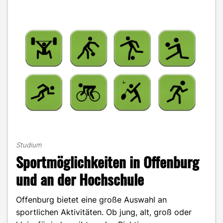
Studium
Sportmöglichkeiten in Offenburg
und an der Hochschule
Offenburg bietet eine große Auswahl an
sportlichen Aktivitäten. Ob jung, alt, groß oder