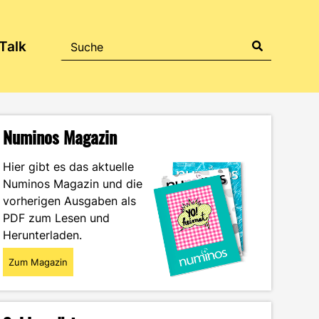
Talk
Numinos Magazin
Hier gibt es das aktuelle
Numinos Magazin und die
vorherigen Ausgaben als
PDF zum Lesen und
Herunterladen.
Zum Magazin