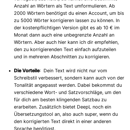
Anzahl an Wörtern als Text umformulieren. Ab
2000 Wörtern benötigst du einen Account, um bis
zu 5000 Wörter korrigieren lassen zu können. In
der kostenpflichtigen Version gibt es ab 10 € im
Monat dann auch eine unbegrenzte Anzahl an
Wörtern. Aber auch hier kann ich dir empfehlen,
den zu korrigierenden Text einfach aufzuteilen
und in mehreren Abschnitten zu korrigieren.
Die Vorteile
: Dein Text wird nicht nur vom
Schreibstil verbessert, sondern kann auch von der
Tonalität angepasst werden. Dabei bekommst du
verschiedene Wort- und Satzvorschläge, um den
für dich am besten klingenden Satzbau zu
erarbeiten. Zusätzlich bietet DeepL noch ein
Übersetzungstool an, also auch super, wenn du
den korrigierten Text direkt in einer anderen
Sprache benötigst.