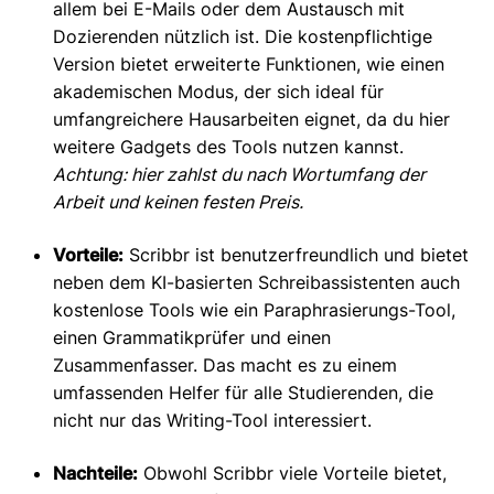
allem bei E-Mails oder dem Austausch mit
Dozierenden nützlich ist. Die kostenpflichtige
Version bietet erweiterte Funktionen, wie einen
akademischen Modus, der sich ideal für
umfangreichere Hausarbeiten eignet, da du hier
weitere Gadgets des Tools nutzen kannst.
Achtung: hier zahlst du nach Wortumfang der
Arbeit und keinen festen Preis.
Vorteile:
Scribbr ist benutzerfreundlich und bietet
neben dem KI-basierten Schreibassistenten auch
kostenlose Tools wie ein Paraphrasierungs-Tool,
einen Grammatikprüfer und einen
Zusammenfasser. Das macht es zu einem
umfassenden Helfer für alle Studierenden, die
nicht nur das Writing-Tool interessiert.
Nachteile:
Obwohl Scribbr viele Vorteile bietet,