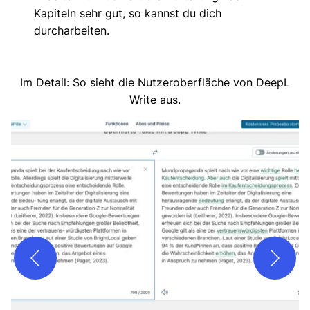
Kapiteln sehr gut, so kannst du dich
durcharbeiten.
Im Detail: So sieht die Nutzeroberfläche von DeepL
Write aus.