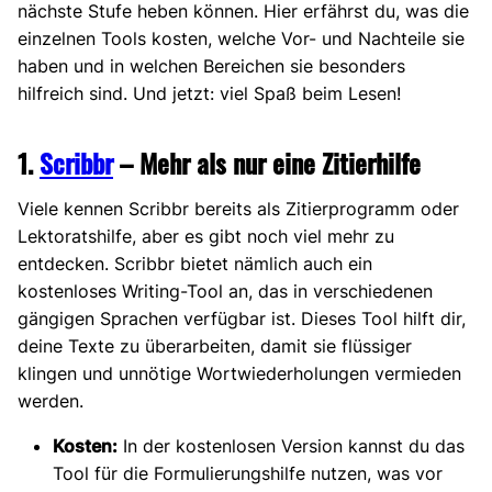
nächste Stufe heben können. Hier erfährst du, was die
einzelnen Tools kosten, welche Vor- und Nachteile sie
haben und in welchen Bereichen sie besonders
hilfreich sind. Und jetzt: viel Spaß beim Lesen!
1.
Scribbr
– Mehr als nur eine Zitierhilfe
Viele kennen Scribbr bereits als Zitierprogramm oder
Lektoratshilfe, aber es gibt noch viel mehr zu
entdecken. Scribbr bietet nämlich auch ein
kostenloses Writing-Tool an, das in verschiedenen
gängigen Sprachen verfügbar ist. Dieses Tool hilft dir,
deine Texte zu überarbeiten, damit sie flüssiger
klingen und unnötige Wortwiederholungen vermieden
werden.
Kosten:
In der kostenlosen Version kannst du das
Tool für die Formulierungshilfe nutzen, was vor