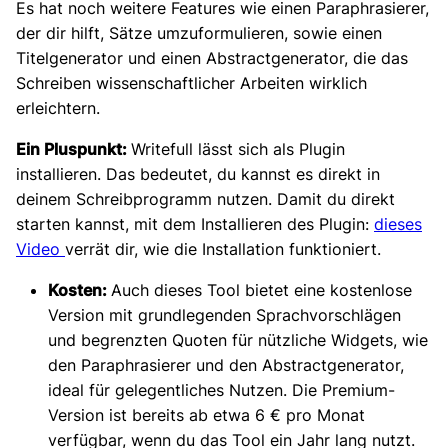
Es hat noch weitere Features wie einen Paraphrasierer,
der dir hilft, Sätze umzuformulieren, sowie einen
Titelgenerator und einen Abstractgenerator, die das
Schreiben wissenschaftlicher Arbeiten wirklich
erleichtern.
Ein Pluspunkt:
Writefull lässt sich als Plugin
installieren. Das bedeutet, du kannst es direkt in
deinem Schreibprogramm nutzen. Damit du direkt
starten kannst, mit dem Installieren des Plugin:
dieses
Video
verrät dir, wie die Installation funktioniert.
Kosten:
Auch dieses Tool bietet eine kostenlose
Version mit grundlegenden Sprachvorschlägen
und begrenzten Quoten für nützliche Widgets, wie
den Paraphrasierer und den Abstractgenerator,
ideal für gelegentliches Nutzen. Die Premium-
Version ist bereits ab etwa 6 € pro Monat
verfügbar, wenn du das Tool ein Jahr lang nutzt.