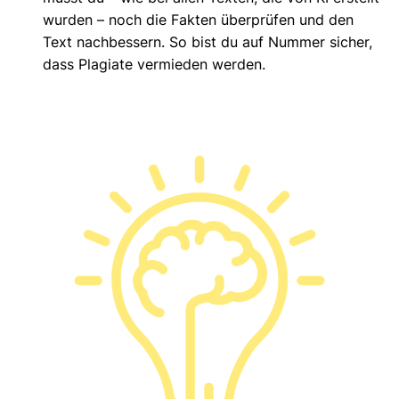
wurden – noch die Fakten überprüfen und den
Text nachbessern. So bist du auf Nummer sicher,
dass Plagiate vermieden werden.