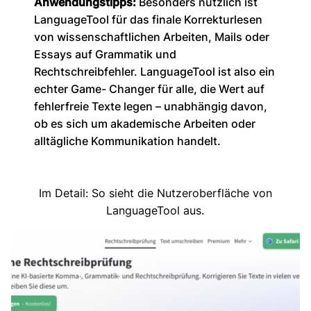
Anwendungstipps:
Besonders nützlich ist
LanguageTool für das finale Korrekturlesen
von wissenschaftlichen Arbeiten, Mails oder
Essays auf Grammatik und
Rechtschreibfehler. LanguageTool ist also ein
echter Game- Changer für alle, die Wert auf
fehlerfreie Texte legen – unabhängig davon,
ob es sich um akademische Arbeiten oder
alltägliche Kommunikation handelt.
Im Detail: So sieht die Nutzeroberfläche von
LanguageTool aus.