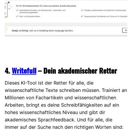
4.
Writefull
– Dein akademischer Retter
Dieses KI-Tool ist der Retter für alle, die
wissenschaftliche Texte schreiben müssen. Trainiert an
Millionen von Fachartikeln und wissenschaftlichen
Arbeiten, bringt es deine Schreibfähigkeiten auf ein
hohes wissenschaftliches Niveau und gibt dir
akademisches Sprachfeedback. Und für alle, die
immer auf der Suche nach den richtigen Worten sind: