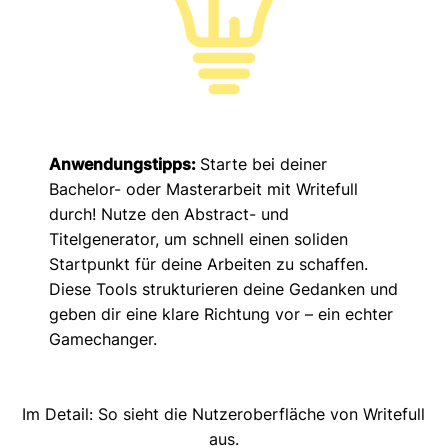
Anwendungstipps:
Starte bei deiner
Bachelor- oder Masterarbeit mit Writefull
durch! Nutze den Abstract- und
Titelgenerator, um schnell einen soliden
Startpunkt für deine Arbeiten zu schaffen.
Diese Tools strukturieren deine Gedanken und
geben dir eine klare Richtung vor – ein echter
Gamechanger.
Im Detail: So sieht die Nutzeroberfläche von Writefull
aus.