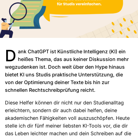
D
ank ChatGPT ist Künstliche Intelligenz (KI) ein
heißes Thema, das aus keiner Diskussion mehr
wegzudenken ist. Doch weit über den Hype hinaus
bietet KI uns Studis praktische Unterstützung, die
von der Optimierung deiner Texte bis hin zur
schnellen Rechtschreibprüfung reicht.
Diese Helfer können dir nicht nur den Studienalltag
erleichtern, sondern dir auch dabei helfen, deine
akademischen Fähigkeiten voll auszuschöpfen. Heute
stelle ich dir fünf meiner liebsten KI-Tools vor, die dir
das Leben leichter machen und dein Schreiben auf die