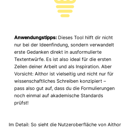
Anwendungstipps:
Dieses Tool hilft dir nicht
nur bei der Ideenfindung, sondern verwandelt
erste Gedanken direkt in ausformulierte
Textentwürfe. Es ist also ideal für die ersten
Zeilen deiner Arbeit und als Inspiration. Aber
Vorsicht: Aithor ist vielseitig und nicht nur für
wissenschaftliches Schreiben konzipiert –
pass also gut auf, dass du die Formulierungen
noch einmal auf akademische Standards
prüfst!
Im Detail: So sieht die Nutzeroberfläche von Aithor