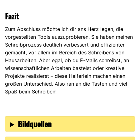
Fazit
Zum Abschluss möchte ich dir ans Herz legen, die
vorgestellten Tools auszuprobieren. Sie haben meinen
Schreibprozess deutlich verbessert und effizienter
gemacht, vor allem im Bereich des Schreibens von
Hausarbeiten. Aber egal, ob du E-Mails schreibst, an
wissenschaftlichen Arbeiten bastelst oder kreative
Projekte realisierst – diese Helferlein machen einen
großen Unterschied. Also ran an die Tasten und viel
Spaß beim Schreiben!
Bildquellen