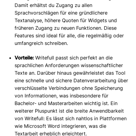
Damit erhältst du Zugang zu allen
Sprachvorschlägen für eine gründlichere
Textanalyse, höhere Quoten für Widgets und
früheren Zugang zu neuen Funktionen. Diese
Features sind ideal für alle, die regelmäßig oder
umfangreich schreiben.
Vorteile:
Writefull passt sich perfekt an die
sprachlichen Anforderungen wissenschaftlicher
Texte an. Darüber hinaus gewährleistet das Tool
eine schnelle und sichere Datenverarbeitung über
verschlüsselte Verbindungen ohne Speicherung
von Informationen, was insbesondere für
Bachelor- und Masterarbeiten wichtig ist. Ein
weiterer Pluspunkt ist die breite Anwendbarkeit
von Writefull: Es lässt sich nahtlos in Plattformen
wie Microsoft Word integrieren, was die
Textarbeit erheblich erleichtert.