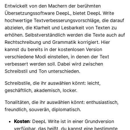
Entwickelt von den Machern der berühmten
Übersetzungssoftware DeepL, bietet DeepL Write
hochwertige Textverbesserungsvorschläge, die darauf
abzielen, die Klarheit und Lesbarkeit von Texten zu
erhöhen. Selbstverständlich werden die Texte auch auf
Rechtschreibung und Grammatik korrigiert. Hier
kannst du bereits in der kostenlosen Version
verschiedene Modi einstellen, in denen der Text
verbessert werden soll. Dabei wird zwischen
Schreibstil und Ton unterschieden.
Schreibstile, die ihr auswählen könnt: leicht,
geschäftlich, akademisch, locker.
Tonalitäten, die ihr auswählen könnt: enthusiastisch,
freundlich, souverän, diplomatisch.
Kosten
: DeepL Write ist in einer Grundversion
verfügbar, das heißt, du kannst eine bestimmte