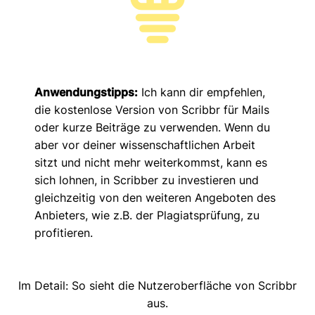
Anwendungstipps:
Ich kann dir empfehlen,
die kostenlose Version von Scribbr für Mails
oder kurze Beiträge zu verwenden. Wenn du
aber vor deiner wissenschaftlichen Arbeit
sitzt und nicht mehr weiterkommst, kann es
sich lohnen, in Scribber zu investieren und
gleichzeitig von den weiteren Angeboten des
Anbieters, wie z.B. der Plagiatsprüfung, zu
profitieren.
Im Detail: So sieht die Nutzeroberfläche von Scribbr
aus.