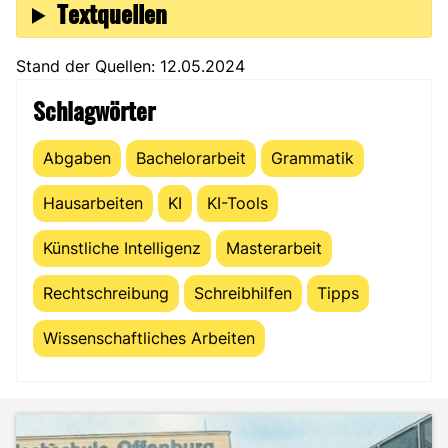
Textquellen
Stand der Quellen: 12.05.2024
Schlagwörter
Abgaben
Bachelorarbeit
Grammatik
Hausarbeiten
KI
KI-Tools
Künstliche Intelligenz
Masterarbeit
Rechtschreibung
Schreibhilfen
Tipps
Wissenschaftliches Arbeiten