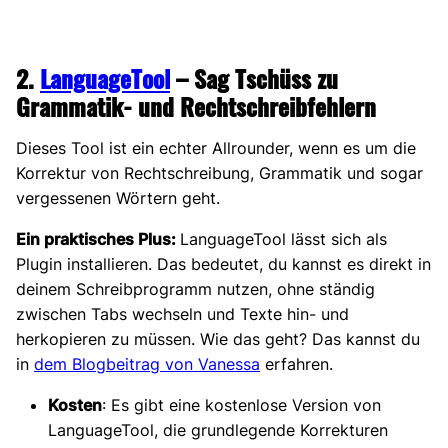
2.
LanguageTool
– Sag Tschüss zu
Grammatik- und Rechtschreibfehlern
Dieses Tool ist ein echter Allrounder, wenn es um die
Korrektur von Rechtschreibung, Grammatik und sogar
vergessenen Wörtern geht.
Ein praktisches Plus:
LanguageTool lässt sich als
Plugin installieren. Das bedeutet, du kannst es direkt in
deinem Schreibprogramm nutzen, ohne ständig
zwischen Tabs wechseln und Texte hin- und
herkopieren zu müssen. Wie das geht? Das kannst du
in
dem Blogbeitrag von Vanessa
erfahren.
Kosten
: Es gibt eine kostenlose Version von
LanguageTool, die grundlegende Korrekturen