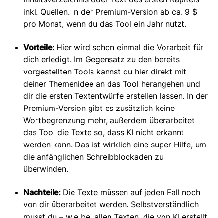
inkl. Quellen. In der Premium-Version ab ca. 9 $
pro Monat, wenn du das Tool ein Jahr nutzt.
Vorteile:
Hier wird schon einmal die Vorarbeit für
dich erledigt. Im Gegensatz zu den bereits
vorgestellten Tools kannst du hier direkt mit
deiner Themenidee an das Tool herangehen und
dir die ersten Textentwürfe erstellen lassen. In der
Premium-Version gibt es zusätzlich keine
Wortbegrenzung mehr, außerdem überarbeitet
das Tool die Texte so, dass KI nicht erkannt
werden kann. Das ist wirklich eine super Hilfe, um
die anfänglichen Schreibblockaden zu
überwinden.
Nachteile:
Die Texte müssen auf jeden Fall noch
von dir überarbeitet werden. Selbstverständlich
musst du – wie bei allen Texten, die von KI erstellt