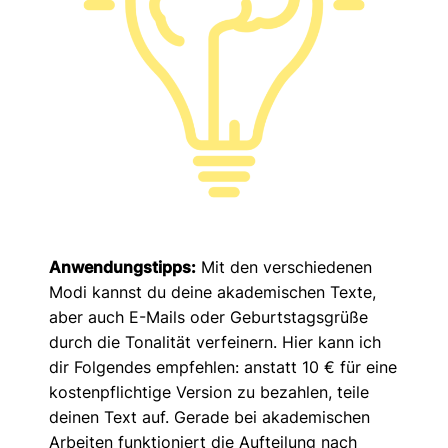
Anwendungstipps:
Mit den verschiedenen
Modi kannst du deine akademischen Texte,
aber auch E-Mails oder Geburtstagsgrüße
durch die Tonalität verfeinern. Hier kann ich
dir Folgendes empfehlen: anstatt 10 € für eine
kostenpflichtige Version zu bezahlen, teile
deinen Text auf. Gerade bei akademischen
Arbeiten funktioniert die Aufteilung nach