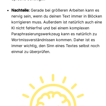
Nachteile:
Gerade bei größeren Arbeiten kann es
nervig sein, wenn du deinen Text immer in Blöcken
korrigieren muss. Außerdem ist natürlich auch eine
KI nicht fehlerfrei und bei einem komplexen
Paraphrasierungswerkzeug kann es natürlich zu
Wortmissverständnissen kommen. Daher ist es
immer wichtig, den Sinn eines Textes selbst noch
einmal zu überprüfen.