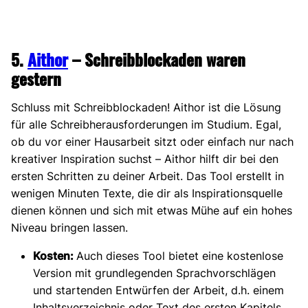
5.
Aithor
– Schreibblockaden waren
gestern
Schluss mit Schreibblockaden! Aithor ist die Lösung
für alle Schreibherausforderungen im Studium. Egal,
ob du vor einer Hausarbeit sitzt oder einfach nur nach
kreativer Inspiration suchst – Aithor hilft dir bei den
ersten Schritten zu deiner Arbeit. Das Tool erstellt in
wenigen Minuten Texte, die dir als Inspirationsquelle
dienen können und sich mit etwas Mühe auf ein hohes
Niveau bringen lassen.
Kosten:
Auch dieses Tool bietet eine kostenlose
Version mit grundlegenden Sprachvorschlägen
und startenden Entwürfen der Arbeit, d.h. einem
Inhaltsverzeichnis oder Text des ersten Kapitels