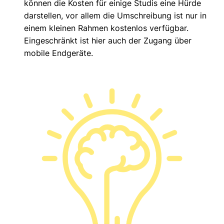
können die Kosten für einige Studis eine Hürde
darstellen, vor allem die Umschreibung ist nur in
einem kleinen Rahmen kostenlos verfügbar.
Eingeschränkt ist hier auch der Zugang über
mobile Endgeräte.