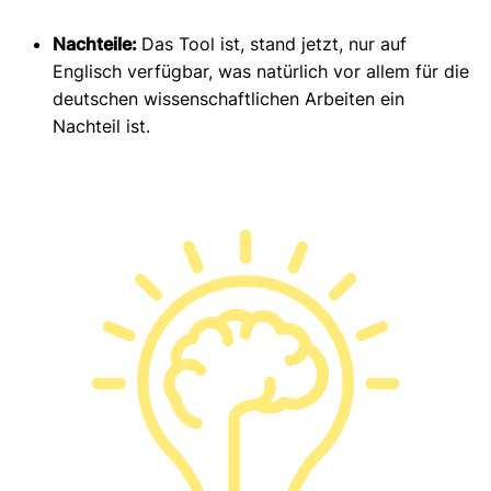
Nachteile:
Das Tool ist, stand jetzt, nur auf
Englisch verfügbar, was natürlich vor allem für die
deutschen wissenschaftlichen Arbeiten ein
Nachteil ist.