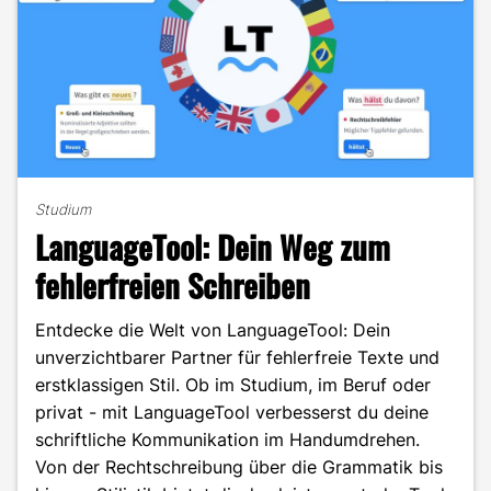
Studium
LanguageTool: Dein Weg zum
fehlerfreien Schreiben
Entdecke die Welt von LanguageTool: Dein
unverzichtbarer Partner für fehlerfreie Texte und
erstklassigen Stil. Ob im Studium, im Beruf oder
privat - mit LanguageTool verbesserst du deine
schriftliche Kommunikation im Handumdrehen.
Von der Rechtschreibung über die Grammatik bis