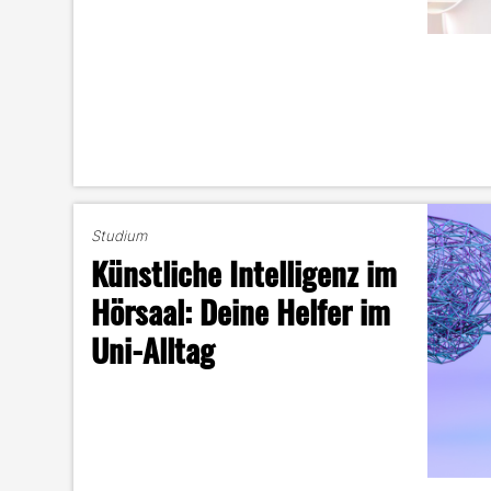
Studium
Künstliche Intelligenz im
Hörsaal: Deine Helfer im
Uni-Alltag