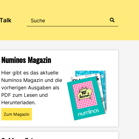
Talk
Numinos Magazin
Hier gibt es das aktuelle
Numinos Magazin und die
vorherigen Ausgaben als
PDF zum Lesen und
Herunterladen.
Zum Magazin