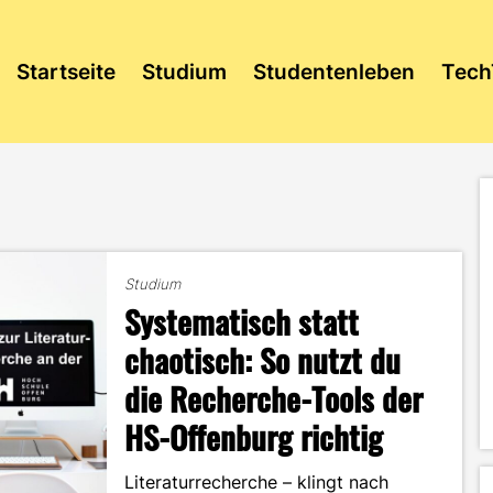
Startseite
Studium
Studentenleben
Tech
Studium
Systematisch statt
chaotisch: So nutzt du
die Recherche-Tools der
HS-Offenburg richtig
Literaturrecherche – klingt nach