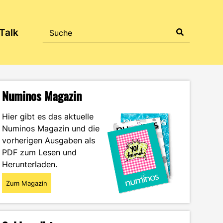
Talk
Numinos Magazin
Hier gibt es das aktuelle
Numinos Magazin und die
vorherigen Ausgaben als
PDF zum Lesen und
Herunterladen.
Zum Magazin