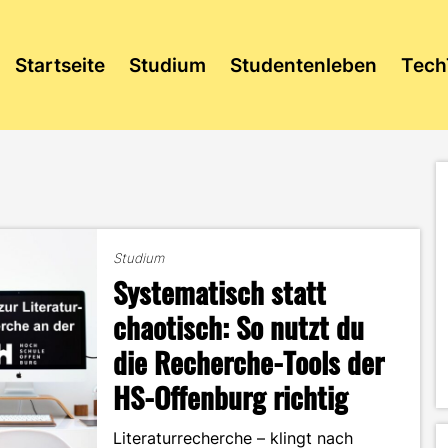
Startseite
Studium
Studentenleben
Tech
Studium
Systematisch statt
chaotisch: So nutzt du
die Recherche-Tools der
HS-Offenburg richtig
Literaturrecherche – klingt nach