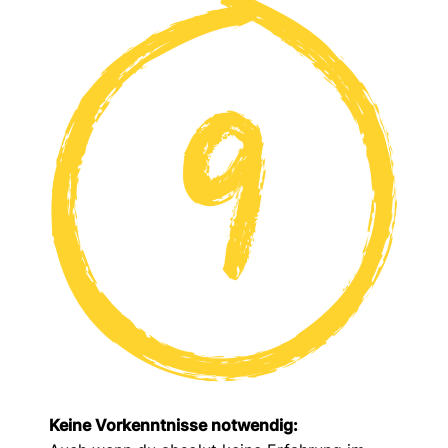
Keine Vorkenntnisse notwendig
: