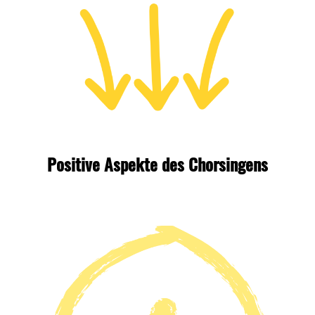
Positive Aspekte des Chorsingens