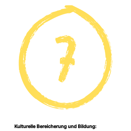
Kulturelle Bereicherung und Bildung: