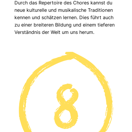
Durch das Repertoire des Chores kannst du
neue kulturelle und musikalische Traditionen
kennen und schätzen lernen. Dies führt auch
zu einer breiteren Bildung und einem tieferen
Verständnis der Welt um uns herum.