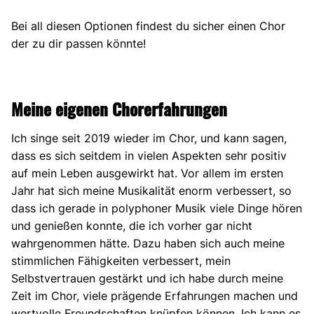
Bei all diesen Optionen findest du sicher einen Chor
der zu dir passen könnte!
Meine eigenen Chorerfahrungen
Ich singe seit 2019 wieder im Chor, und kann sagen,
dass es sich seitdem in vielen Aspekten sehr positiv
auf mein Leben ausgewirkt hat. Vor allem im ersten
Jahr hat sich meine Musikalität enorm verbessert, so
dass ich gerade in polyphoner Musik viele Dinge hören
und genießen konnte, die ich vorher gar nicht
wahrgenommen hätte. Dazu haben sich auch meine
stimmlichen Fähigkeiten verbessert, mein
Selbstvertrauen gestärkt und ich habe durch meine
Zeit im Chor, viele prägende Erfahrungen machen und
wertvolle Freundschaften knüpfen können. Ich kann es