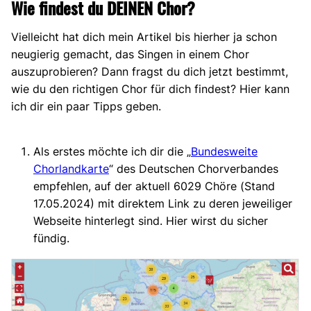
Wie findest du DEINEN Chor?
Vielleicht hat dich mein Artikel bis hierher ja schon
neugierig gemacht, das Singen in einem Chor
auszuprobieren? Dann fragst du dich jetzt bestimmt,
wie du den richtigen Chor für dich findest? Hier kann
ich dir ein paar Tipps geben.
Als erstes möchte ich dir die „
Bundesweite
Chorlandkarte
“ des Deutschen Chorverbandes
empfehlen, auf der aktuell 6029 Chöre (Stand
17.05.2024) mit direktem Link zu deren jeweiliger
Webseite hinterlegt sind. Hier wirst du sicher
fündig.