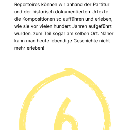
Repertoires können wir anhand der Partitur
und der historisch dokumentierten Urtexte
die Kompositionen so aufführen und erleben,
wie sie vor vielen hundert Jahren aufgeführt
wurden, zum Teil sogar am selben Ort. Näher
kann man heute lebendige Geschichte nicht
mehr erleben!