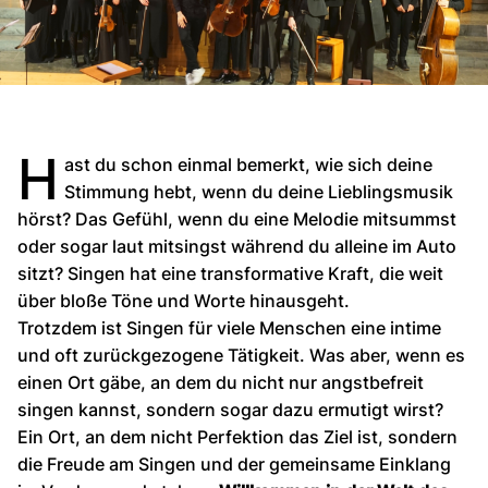
H
ast du schon einmal bemerkt, wie sich deine
Stimmung hebt, wenn du deine Lieblingsmusik
hörst? Das Gefühl, wenn du eine Melodie mitsummst
oder sogar laut mitsingst während du alleine im Auto
sitzt? Singen hat eine transformative Kraft, die weit
über bloße Töne und Worte hinausgeht.
Trotzdem ist Singen für viele Menschen eine intime
und oft zurückgezogene Tätigkeit. Was aber, wenn es
einen Ort gäbe, an dem du nicht nur angstbefreit
singen kannst, sondern sogar dazu ermutigt wirst?
Ein Ort, an dem nicht Perfektion das Ziel ist, sondern
die Freude am Singen und der gemeinsame Einklang