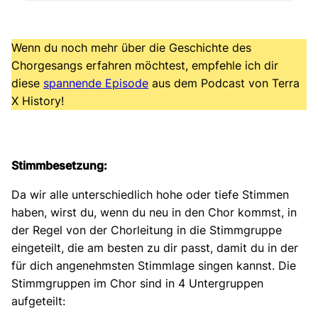
Wenn du noch mehr über die Geschichte des
Chorgesangs erfahren möchtest, empfehle ich dir
diese
spannende Episode
aus dem Podcast von Terra
X History!
Stimmbesetzung:
Da wir alle unterschiedlich hohe oder tiefe Stimmen
haben, wirst du, wenn du neu in den Chor kommst, in
der Regel von der Chorleitung in die Stimmgruppe
eingeteilt, die am besten zu dir passt, damit du in der
für dich angenehmsten Stimmlage singen kannst. Die
Stimmgruppen im Chor sind in 4 Untergruppen
aufgeteilt: