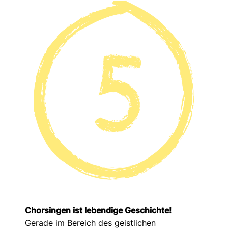
Chorsingen ist lebendige Geschichte!
Gerade im Bereich des geistlichen