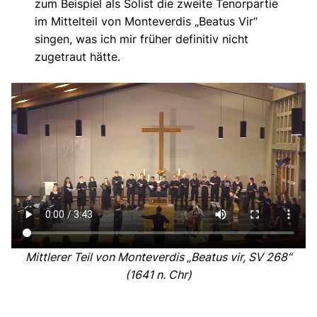
zum Beispiel als Solist die zweite Tenorpartie
im Mittelteil von Monteverdis „Beatus Vir“
singen, was ich mir früher definitiv nicht
zugetraut hätte.
Mittlerer Teil von Monteverdis „Beatus vir, SV 268“
(1641 n. Chr)