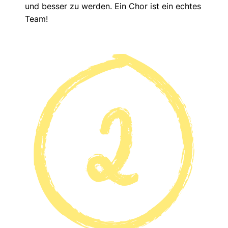
und besser zu werden. Ein Chor ist ein echtes
Team!