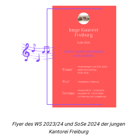
Flyer des WS 2023/24 und SoSe 2024 der jungen
Kantorei Freiburg