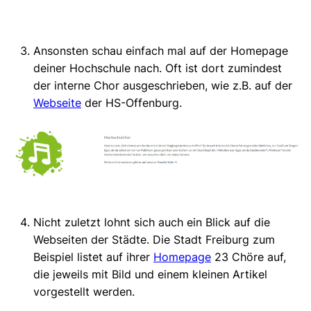
Ansonsten schau einfach mal auf der Homepage
deiner Hochschule nach. Oft ist dort zumindest
der interne Chor ausgeschrieben, wie z.B. auf der
Webseite
der HS-Offenburg.
Nicht zuletzt lohnt sich auch ein Blick auf die
Webseiten der Städte. Die Stadt Freiburg zum
Beispiel listet auf ihrer
Homepage
23 Chöre auf,
die jeweils mit Bild und einem kleinen Artikel
vorgestellt werden.