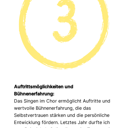
Auftrittsmöglichkeiten und
Bühnenerfahrung:
Das Singen im Chor ermöglicht Auftritte und
wertvolle Bühnenerfahrung, die das
Selbstvertrauen stärken und die persönliche
Entwicklung fördern. Letztes Jahr durfte ich