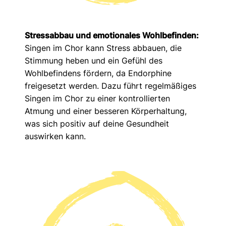
Stressabbau und emotionales Wohlbefinden:
Singen im Chor kann Stress abbauen, die
Stimmung heben und ein Gefühl des
Wohlbefindens fördern, da Endorphine
freigesetzt werden. Dazu führt regelmäßiges
Singen im Chor zu einer kontrollierten
Atmung und einer besseren Körperhaltung,
was sich positiv auf deine Gesundheit
auswirken kann.