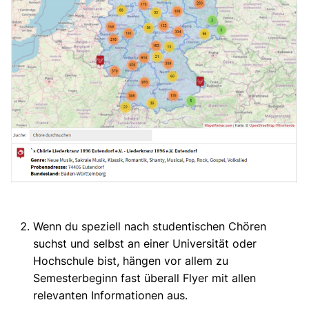
Wenn du speziell nach studentischen Chören
suchst und selbst an einer Universität oder
Hochschule bist, hängen vor allem zu
Semesterbeginn fast überall Flyer mit allen
relevanten Informationen aus.