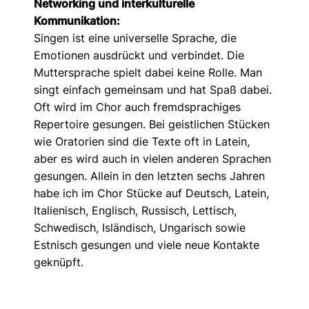
Networking und interkulturelle
Kommunikation:
Singen ist eine universelle Sprache, die
Emotionen ausdrückt und verbindet. Die
Muttersprache spielt dabei keine Rolle. Man
singt einfach gemeinsam und hat Spaß dabei.
Oft wird im Chor auch fremdsprachiges
Repertoire gesungen. Bei geistlichen Stücken
wie Oratorien sind die Texte oft in Latein,
aber es wird auch in vielen anderen Sprachen
gesungen. Allein in den letzten sechs Jahren
habe ich im Chor Stücke auf Deutsch, Latein,
Italienisch, Englisch, Russisch, Lettisch,
Schwedisch, Isländisch, Ungarisch sowie
Estnisch gesungen und viele neue Kontakte
geknüpft.