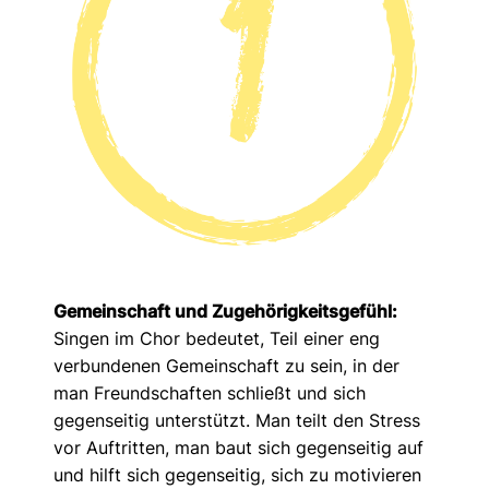
Gemeinschaft und Zugehörigkeitsgefühl:
Singen im Chor bedeutet, Teil einer eng
verbundenen Gemeinschaft zu sein, in der
man Freundschaften schließt und sich
gegenseitig unterstützt. Man teilt den Stress
vor Auftritten, man baut sich gegenseitig auf
und hilft sich gegenseitig, sich zu motivieren