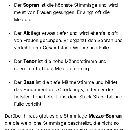
Der
Sopran
ist die höchste Stimmlage und wird
meist von Frauen gesungen. Er singt oft die
Melodie
Der
Alt
liegt etwas tiefer und wird ebenfalls oft
von Frauen gesungen. Er ergänzt den Sopran und
verleiht dem Gesamtklang Wärme und Fülle
Der
Tenor
ist die hohe Männerstimme und
übernimmt oft die Melodieführung
Der
Bass
ist die tiefe Männerstimme und bildet
das Fundament des Chorklangs, indem er die
tiefsten Töne liefert und dem Stück Stabilität und
Fülle verleiht
Darüber hinaus gibt es die Stimmlage
Mezzo-Sopran
,
die die weibliche Stimmlage beschreibt, die nicht so