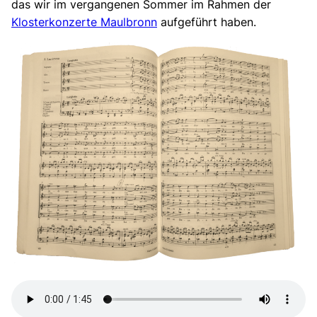
das wir im vergangenen Sommer im Rahmen der
Klosterkonzerte Maulbronn
aufgeführt haben.