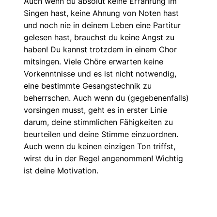
Auch wenn du absolut keine Erfahrung im
Singen hast, keine Ahnung von Noten hast
und noch nie in deinem Leben eine Partitur
gelesen hast, brauchst du keine Angst zu
haben! Du kannst trotzdem in einem Chor
mitsingen. Viele Chöre erwarten keine
Vorkenntnisse und es ist nicht notwendig,
eine bestimmte Gesangstechnik zu
beherrschen. Auch wenn du (gegebenenfalls)
vorsingen musst, geht es in erster Linie
darum, deine stimmlichen Fähigkeiten zu
beurteilen und deine Stimme einzuordnen.
Auch wenn du keinen einzigen Ton triffst,
wirst du in der Regel angenommen! Wichtig
ist deine Motivation.