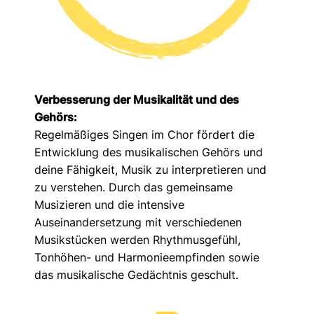
Verbesserung der Musikalität und des
Gehörs:
Regelmäßiges Singen im Chor fördert die
Entwicklung des musikalischen Gehörs und
deine Fähigkeit, Musik zu interpretieren und
zu verstehen. Durch das gemeinsame
Musizieren und die intensive
Auseinandersetzung mit verschiedenen
Musikstücken werden Rhythmusgefühl,
Tonhöhen- und Harmonieempfinden sowie
das musikalische Gedächtnis geschult.