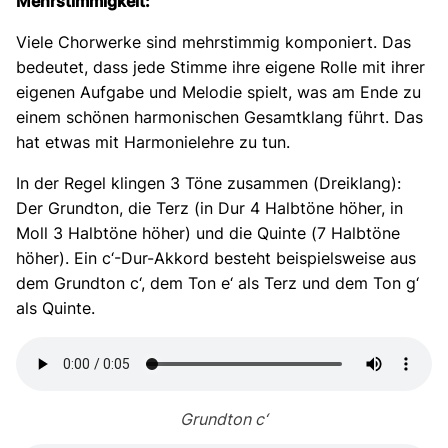
Mehrstimmigkeit:
Viele Chorwerke sind mehrstimmig komponiert. Das
bedeutet, dass jede Stimme ihre eigene Rolle mit ihrer
eigenen Aufgabe und Melodie spielt, was am Ende zu
einem schönen harmonischen Gesamtklang führt. Das
hat etwas mit Harmonielehre zu tun.
In der Regel klingen 3 Töne zusammen (Dreiklang):
Der Grundton, die Terz (in Dur 4 Halbtöne höher, in
Moll 3 Halbtöne höher) und die Quinte (7 Halbtöne
höher). Ein c‘-Dur-Akkord besteht beispielsweise aus
dem Grundton c‘, dem Ton e‘ als Terz und dem Ton g‘
als Quinte.
Grundton c‘