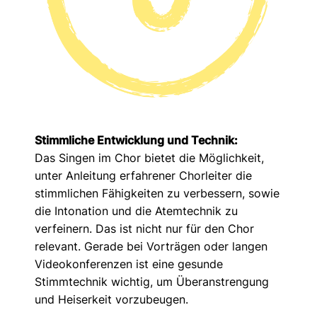
Stimmliche Entwicklung und Technik:
Das Singen im Chor bietet die Möglichkeit,
unter Anleitung erfahrener Chorleiter die
stimmlichen Fähigkeiten zu verbessern, sowie
die Intonation und die Atemtechnik zu
verfeinern. Das ist nicht nur für den Chor
relevant. Gerade bei Vorträgen oder langen
Videokonferenzen ist eine gesunde
Stimmtechnik wichtig, um Überanstrengung
und Heiserkeit vorzubeugen.