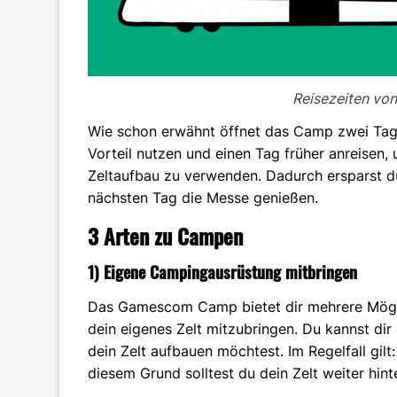
Reisezeiten vo
Wie schon erwähnt öffnet das Camp zwei Ta
Vorteil nutzen und einen Tag früher anreisen,
Zeltaufbau zu verwenden. Dadurch ersparst du
nächsten Tag die Messe genießen.
3 Arten zu Campen
1) Eigene Campingausrüstung mitbringen
Das Gamescom Camp bietet dir mehrere Möglich
dein eigenes Zelt mitzubringen. Du kannst di
dein Zelt aufbauen möchtest. Im Regelfall gilt
diesem Grund solltest du dein Zelt weiter hi