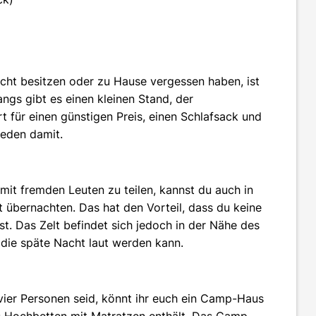
icht besitzen oder zu Hause vergessen haben, ist
ngs gibt es einen kleinen Stand, der
 für einen günstigen Preis, einen Schlafsack und
ieden damit.
 mit fremden Leuten zu teilen, kannst du auch in
übernachten. Das hat den Vorteil, dass du keine
. Das Zelt befindet sich jedoch in der Nähe des
 die späte Nacht laut werden kann.
ier Personen seid, könnt ihr euch ein Camp-Haus