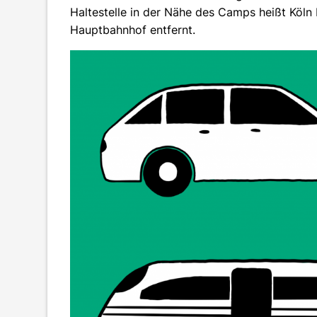
Haltestelle in der Nähe des Camps heißt Köln
Hauptbahnhof entfernt.