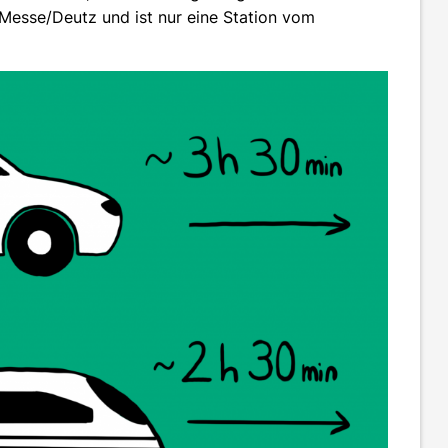
 Messe/Deutz und ist nur eine Station vom