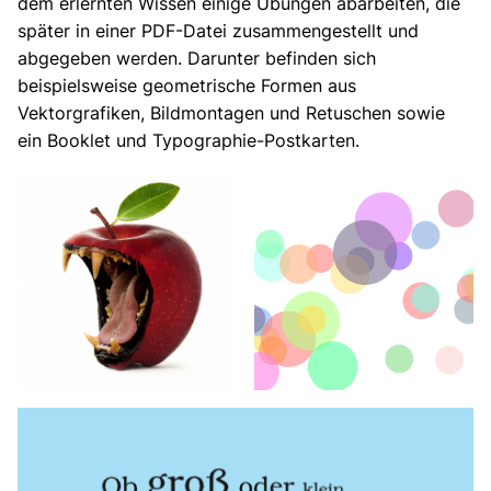
dem erlernten Wissen einige Übungen abarbeiten, die
später in einer PDF-Datei zusammengestellt und
abgegeben werden. Darunter befinden sich
beispielsweise geometrische Formen aus
Vektorgrafiken, Bildmontagen und Retuschen sowie
ein Booklet und Typographie-Postkarten.