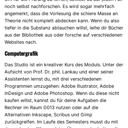
noch selbst nachforschen. Es wird sogar mehrfach
angemerkt, dass die Vorlesung die schiere Masse an
Theorie nicht komplett abdecken kann. Wenn du also
tiefer in die Substanz abtauchen willst, leihe dir Bücher
aus der Bibliothek aus oder forsche auf verschiedenen
Websites nach.
Computergrafik
Das Studio ist ein kreativer Kurs des Moduls. Unter der
Aufsicht von Prof. Dr. phil. Lankau und einer seiner
Assistenten lernst du, mit drei verschiedenen
Programmen umzugehen: Adobe Illustrator, Adobe
InDesign und Adobe Photoshop. Wenn du diese nicht
kaufen willst, kannst du für deine Aufgaben die
Rechner im Raum D013 nutzen oder auf die
Alternativen Inkscape, Scribus und Gimp
zurückgreifen. Im Laufe des Semesters musst du mit