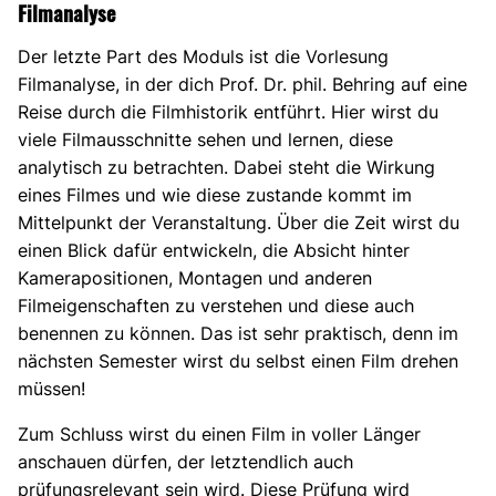
Filmanalyse
Der letzte Part des Moduls ist die Vorlesung
Filmanalyse, in der dich Prof. Dr. phil. Behring auf eine
Reise durch die Filmhistorik entführt. Hier wirst du
viele Filmausschnitte sehen und lernen, diese
analytisch zu betrachten. Dabei steht die Wirkung
eines Filmes und wie diese zustande kommt im
Mittelpunkt der Veranstaltung. Über die Zeit wirst du
einen Blick dafür entwickeln, die Absicht hinter
Kamerapositionen, Montagen und anderen
Filmeigenschaften zu verstehen und diese auch
benennen zu können. Das ist sehr praktisch, denn im
nächsten Semester wirst du selbst einen Film drehen
müssen!
Zum Schluss wirst du einen Film in voller Länger
anschauen dürfen, der letztendlich auch
prüfungsrelevant sein wird. Diese Prüfung wird