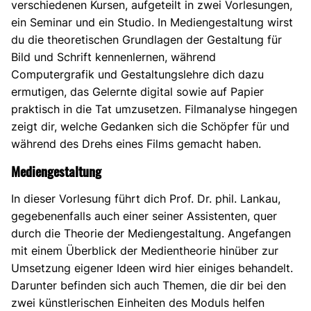
verschiedenen Kursen, aufgeteilt in zwei Vorlesungen,
ein Seminar und ein Studio. In Mediengestaltung wirst
du die theoretischen Grundlagen der Gestaltung für
Bild und Schrift kennenlernen, während
Computergrafik und Gestaltungslehre dich dazu
ermutigen, das Gelernte digital sowie auf Papier
praktisch in die Tat umzusetzen. Filmanalyse hingegen
zeigt dir, welche Gedanken sich die Schöpfer für und
während des Drehs eines Films gemacht haben.
Mediengestaltung
In dieser Vorlesung führt dich Prof. Dr. phil. Lankau,
gegebenenfalls auch einer seiner Assistenten, quer
durch die Theorie der Mediengestaltung. Angefangen
mit einem Überblick der Medientheorie hinüber zur
Umsetzung eigener Ideen wird hier einiges behandelt.
Darunter befinden sich auch Themen, die dir bei den
zwei künstlerischen Einheiten des Moduls helfen