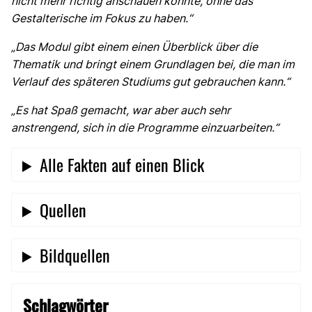
nicht mehr richtig anschauen konnte, ohne das
Gestalterische im Fokus zu haben.“
„Das Modul gibt einem einen Überblick über die
Thematik und bringt einem Grundlagen bei, die man im
Verlauf des späteren Studiums gut gebrauchen kann.“
„Es hat Spaß gemacht, war aber auch sehr
anstrengend, sich in die Programme einzuarbeiten.“
Alle Fakten auf einen Blick
Quellen
Bildquellen
Schlagwörter