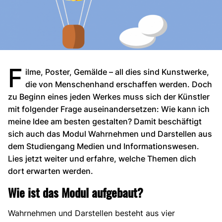
F
ilme, Poster, Gemälde – all dies sind Kunstwerke,
die von Menschenhand erschaffen werden. Doch
zu Beginn eines jeden Werkes muss sich der Künstler
mit folgender Frage auseinandersetzen: Wie kann ich
meine Idee am besten gestalten? Damit beschäftigt
sich auch das Modul Wahrnehmen und Darstellen aus
dem Studiengang Medien und Informationswesen.
Lies jetzt weiter und erfahre, welche Themen dich
dort erwarten werden.
Wie ist das Modul aufgebaut?
Wahrnehmen und Darstellen besteht aus vier