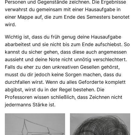
Personen und Gegenstände zeichnen. Die Ergebnisse
verwahrst du gemeinsam mit einer Hausaufgabe in
einer Mappe auf, die zum Ende des Semesters benotet
wird.
Wichtig ist, dass du früh genug deine Hausaufgabe
abarbeitest und sie nicht bis zum Ende aufschiebst. So
kannst du sicher gehen, dass diese auch angemessen
aussieht und deine Note nicht unnötig verschlechtert.
Falls du eher zu den unkreativen Gesellen gehörst,
musst du dir jedoch keine Sorgen machen, dass du
durchfallen wirst. Wenn du alles Geforderte komplett
abgibst, wirst du in der Regel bestehen. Die
Professoren wissen schließlich, dass Zeichnen nicht
jedermanns Stärke ist.