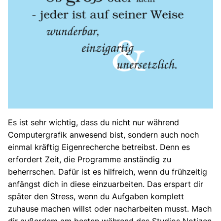
Es ist sehr wichtig, dass du nicht nur während
Computergrafik anwesend bist, sondern auch noch
einmal kräftig Eigenrecherche betreibst. Denn es
erfordert Zeit, die Programme anständig zu
beherrschen. Dafür ist es hilfreich, wenn du frühzeitig
anfängst dich in diese einzuarbeiten. Das erspart dir
später den Stress, wenn du Aufgaben komplett
zuhause machen willst oder nacharbeiten musst. Mach
dir außerdem am besten während des Studios Notizen