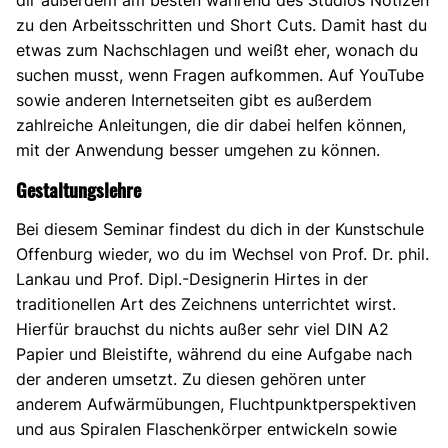
zu den Arbeitsschritten und Short Cuts. Damit hast du
etwas zum Nachschlagen und weißt eher, wonach du
suchen musst, wenn Fragen aufkommen. Auf YouTube
sowie anderen Internetseiten gibt es außerdem
zahlreiche Anleitungen, die dir dabei helfen können,
mit der Anwendung besser umgehen zu können.
Gestaltungslehre
Bei diesem Seminar findest du dich in der Kunstschule
Offenburg wieder, wo du im Wechsel von Prof. Dr. phil.
Lankau und Prof. Dipl.-Designerin Hirtes in der
traditionellen Art des Zeichnens unterrichtet wirst.
Hierfür brauchst du nichts außer sehr viel DIN A2
Papier und Bleistifte, während du eine Aufgabe nach
der anderen umsetzt. Zu diesen gehören unter
anderem Aufwärmübungen, Fluchtpunktperspektiven
und aus Spiralen Flaschenkörper entwickeln sowie