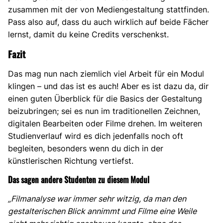
zusammen mit der von Mediengestaltung stattfinden.
Pass also auf, dass du auch wirklich auf beide Fächer
lernst, damit du keine Credits verschenkst.
Fazit
Das mag nun nach ziemlich viel Arbeit für ein Modul
klingen – und das ist es auch! Aber es ist dazu da, dir
einen guten Überblick für die Basics der Gestaltung
beizubringen; sei es nun im traditionellen Zeichnen,
digitalen Bearbeiten oder Filme drehen. Im weiteren
Studienverlauf wird es dich jedenfalls noch oft
begleiten, besonders wenn du dich in der
künstlerischen Richtung vertiefst.
Das sagen andere Studenten zu diesem Modul
„Filmanalyse war immer sehr witzig, da man den
gestalterischen Blick annimmt und Filme eine Weile