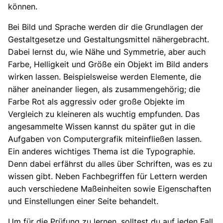
können.
Bei Bild und Sprache werden dir die Grundlagen der
Gestaltgesetze und Gestaltungsmittel nähergebracht.
Dabei lernst du, wie Nähe und Symmetrie, aber auch
Farbe, Helligkeit und Größe ein Objekt im Bild anders
wirken lassen. Beispielsweise werden Elemente, die
näher aneinander liegen, als zusammengehörig; die
Farbe Rot als aggressiv oder große Objekte im
Vergleich zu kleineren als wuchtig empfunden. Das
angesammelte Wissen kannst du später gut in die
Aufgaben von Computergrafik miteinfließen lassen.
Ein anderes wichtiges Thema ist die Typographie.
Denn dabei erfährst du alles über Schriften, was es zu
wissen gibt. Neben Fachbegriffen für Lettern werden
auch verschiedene Maßeinheiten sowie Eigenschaften
und Einstellungen einer Seite behandelt.
Um für die Prüfung zu lernen, solltest du auf jeden Fall