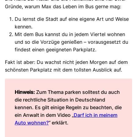
Gründe, warum Max das Leben im Bus gerne mag:
Du lernst die Stadt auf eine eigene Art und Weise
kennen.
Mit dem Bus kannst du in jedem Viertel wohnen
und so die Vorzüge genießen – vorausgesetzt du
findest einen geeigneten Parkplatz.
Fakt ist aber: Du wachst nicht jeden Morgen auf dem
schönsten Parkplatz mit dem tollsten Ausblick auf.
Hinweis:
Zum Thema parken solltest du auch
die rechtliche Situation in Deutschland
kennen. Es gilt einige Regeln zu beachten, die
ein Anwalt in dem Video „
Darf ich in meinem
Auto wohnen?
“ erklärt.