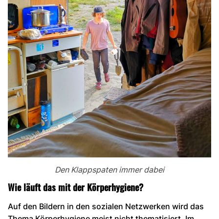
Den Klappspaten immer dabei
Wie läuft das mit der Körperhygiene?
Auf den Bildern in den sozialen Netzwerken wird das
Thema Körperhygiene meist nicht thematisiert. Im