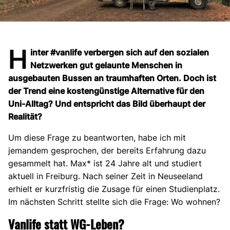
H
inter #vanlife verbergen sich auf den sozialen
Netzwerken gut gelaunte Menschen in
ausgebauten Bussen an traumhaften Orten. Doch ist
der Trend eine kostengünstige Alternative für den
Uni-Alltag? Und entspricht das Bild überhaupt der
Realität?
Um diese Frage zu beantworten, habe ich mit
jemandem gesprochen, der bereits Erfahrung dazu
gesammelt hat. Max* ist 24 Jahre alt und studiert
aktuell in Freiburg. Nach seiner Zeit in Neuseeland
erhielt er kurzfristig die Zusage für einen Studienplatz.
Im nächsten Schritt stellte sich die Frage: Wo wohnen?
Vanlife statt WG-Leben?