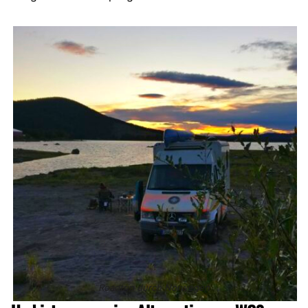
Roadtrip durch Norwegen