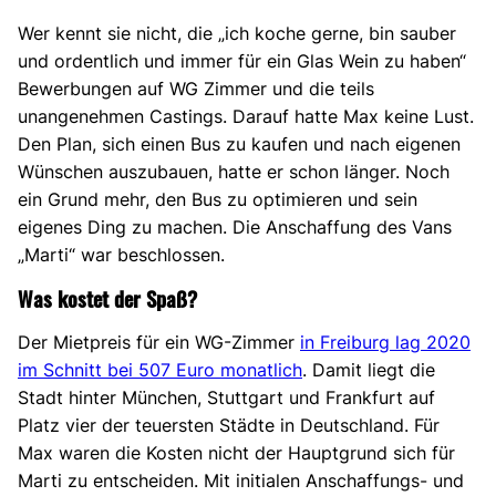
Wer kennt sie nicht, die „ich koche gerne, bin sauber
und ordentlich und immer für ein Glas Wein zu haben“
Bewerbungen auf WG Zimmer und die teils
unangenehmen Castings. Darauf hatte Max keine Lust.
Den Plan, sich einen Bus zu kaufen und nach eigenen
Wünschen auszubauen, hatte er schon länger. Noch
ein Grund mehr, den Bus zu optimieren und sein
eigenes Ding zu machen. Die Anschaffung des Vans
„Marti“ war beschlossen.
Was kostet der Spaß?
Der Mietpreis für ein WG-Zimmer
in Freiburg lag 2020
im Schnitt bei 507 Euro monatlich
. Damit liegt die
Stadt hinter München, Stuttgart und Frankfurt auf
Platz vier der teuersten Städte in Deutschland. Für
Max waren die Kosten nicht der Hauptgrund sich für
Marti zu entscheiden. Mit initialen Anschaffungs- und