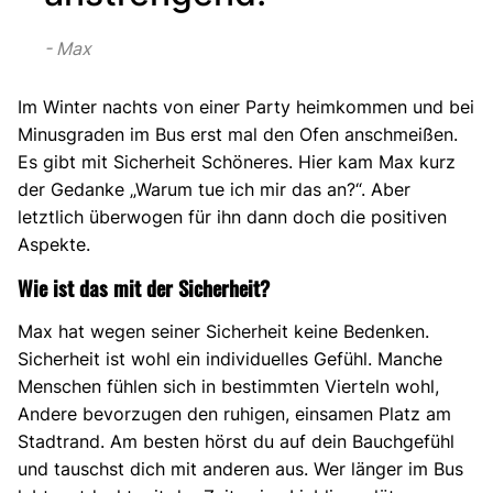
Max
Im Winter nachts von einer Party heimkommen und bei
Minusgraden im Bus erst mal den Ofen anschmeißen.
Es gibt mit Sicherheit Schöneres. Hier kam Max kurz
der Gedanke „Warum tue ich mir das an?“. Aber
letztlich überwogen für ihn dann doch die positiven
Aspekte.
Wie ist das mit der Sicherheit?
Max hat wegen seiner Sicherheit keine Bedenken.
Sicherheit ist wohl ein individuelles Gefühl. Manche
Menschen fühlen sich in bestimmten Vierteln wohl,
Andere bevorzugen den ruhigen, einsamen Platz am
Stadtrand. Am besten hörst du auf dein Bauchgefühl
und tauschst dich mit anderen aus. Wer länger im Bus