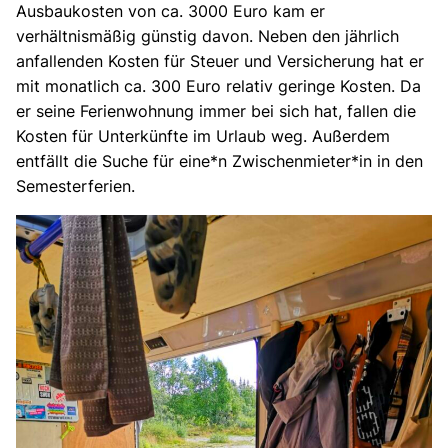
Ausbaukosten von ca. 3000 Euro kam er
verhältnismäßig günstig davon. Neben den jährlich
anfallenden Kosten für Steuer und Versicherung hat er
mit monatlich ca. 300 Euro relativ geringe Kosten. Da
er seine Ferienwohnung immer bei sich hat, fallen die
Kosten für Unterkünfte im Urlaub weg. Außerdem
entfällt die Suche für eine*n Zwischenmieter*in in den
Semesterferien.