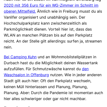
2020 mit 356 Euro für ein WG-Zimmer im Schnitt im
oberen Mittelfeld.
Ähnlich wie in Freiburg musst du als
Vanlifer organisiert und unabhängig sein. Der
Hochschulparkplatz kann zwischenzeitlich als
Parkmöglichkeit dienen. Vorteil hier ist, dass das
WLAN an manchen Plätzen bis auf den Parkplatz
reicht. An der Stelle gilt allerdings: surfen ja, streamen
nein.
Bei Camping Kuhn
und an Wohnmobilstellplätzen in
Durbach hast du die Möglichkeit deinen Wassertank
aufzufüllen. Für Schmutzwäsche kannst du
den
Waschsalon in Offenburg
nutzen. Wie in jeder anderen
Stadt gilt auch hier: Oft den Parkplatz wechseln,
keinen Müll hinterlassen und Planung, Planung,
Planung. Aber: Durch die Pandemie ist momentan auch
hier alles schwieriger oder gar nicht machbar.