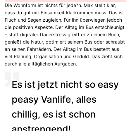
Die Wohnform ist nichts für jede*n. Max stellt klar,
dass du gut mit Einsamkeit klarkommen muss. Das ist
Fluch und Segen zugleich. Für ihn überwiegen jedoch
die positiven Aspekte. Der Alltag im Bus entschleunigt
– statt digitaler Dauerstress greift er zu einem Buch,
genießt die Natur, optimiert seinem Bus oder schraubt
an seinen Fahrrädern. Der Alltag im Bus besteht aus
viel Planung, Organisation und Geduld. Das zieht sich
durch alle alltäglichen Aufgaben.
Es ist jetzt nicht so easy
peasy Vanlife, alles
chillig, es ist schon
anstrengend!