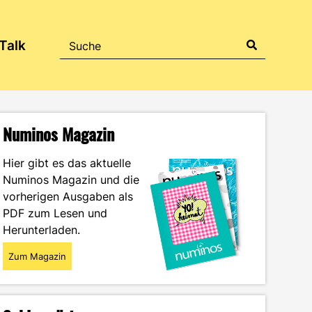
Talk
Numinos Magazin
Hier gibt es das aktuelle
Numinos Magazin und die
vorherigen Ausgaben als
PDF zum Lesen und
Herunterladen.
Zum Magazin