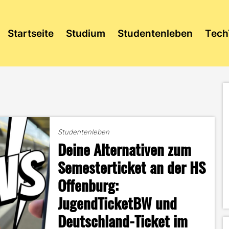
Startseite
Studium
Studentenleben
Tech
Studentenleben
Deine Alternativen zum
Semesterticket an der HS
Offenburg:
JugendTicketBW und
Deutschland-Ticket im