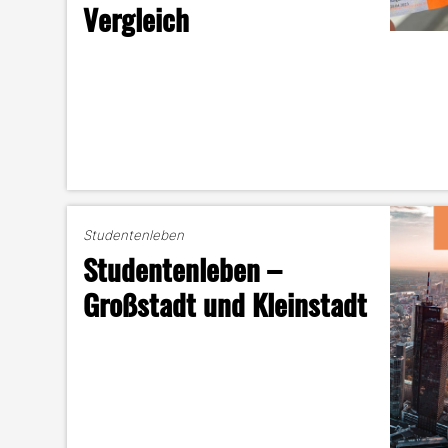
Vergleich
Studentenleben
Studentenleben –
Großstadt und Kleinstadt