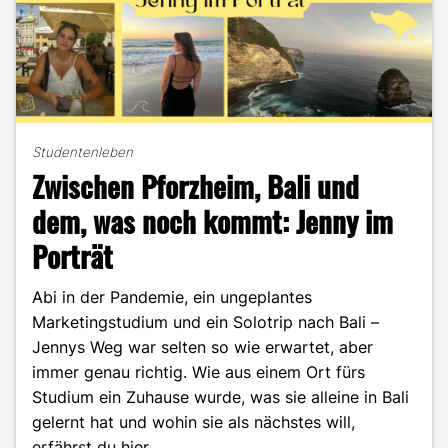
Studentenleben
Zwischen Pforzheim, Bali und
dem, was noch kommt: Jenny im
Porträt
Abi in der Pandemie, ein ungeplantes
Marketingstudium und ein Solotrip nach Bali –
Jennys Weg war selten so wie erwartet, aber
immer genau richtig. Wie aus einem Ort fürs
Studium ein Zuhause wurde, was sie alleine in Bali
gelernt hat und wohin sie als nächstes will,
erfährst du hier.