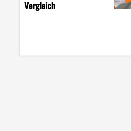
Vergleich