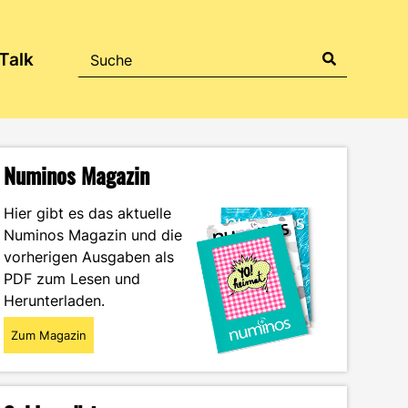
Talk
Numinos Magazin
Hier gibt es das aktuelle
Numinos Magazin und die
vorherigen Ausgaben als
PDF zum Lesen und
Herunterladen.
Zum Magazin