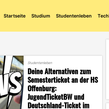
Startseite
Studium
Studentenleben
Tech
Studentenleben
Deine Alternativen zum
Semesterticket an der HS
Offenburg:
JugendTicketBW und
Deutschland-Ticket im