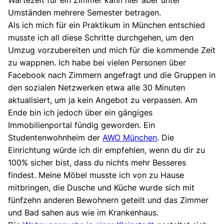
Umständen mehrere Semester betragen.
Als ich mich für ein Praktikum in München entschied
musste ich all diese Schritte durchgehen, um den
Umzug vorzubereiten und mich für die kommende Zeit
zu wappnen. Ich habe bei vielen Personen über
Facebook nach Zimmern angefragt und die Gruppen in
den sozialen Netzwerken etwa alle 30 Minuten
aktualisiert, um ja kein Angebot zu verpassen. Am
Ende bin ich jedoch über ein gängiges
Immobilienportal fündig geworden. Ein
Studentenwohnheim der
AWO München
. Die
Einrichtung würde ich dir empfehlen, wenn du dir zu
100% sicher bist, dass du nichts mehr Besseres
findest. Meine Möbel musste ich von zu Hause
mitbringen, die Dusche und Küche wurde sich mit
fünfzehn anderen Bewohnern geteilt und das Zimmer
und Bad sahen aus wie im Krankenhaus.