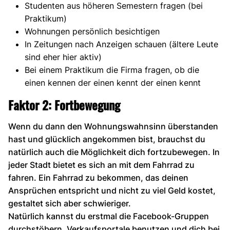
Studenten aus höheren Semestern fragen (bei
Praktikum)
Wohnungen persönlich besichtigen
In Zeitungen nach Anzeigen schauen (ältere Leute
sind eher hier aktiv)
Bei einem Praktikum die Firma fragen, ob die
einen kennen der einen kennt der einen kennt
Faktor 2: Fortbewegung
Wenn du dann den Wohnungswahnsinn überstanden
hast und glücklich angekommen bist, brauchst du
natürlich auch die Möglichkeit dich fortzubewegen. In
jeder Stadt bietet es sich an mit dem Fahrrad zu
fahren. Ein Fahrrad zu bekommen, das deinen
Ansprüchen entspricht und nicht zu viel Geld kostet,
gestaltet sich aber schwieriger.
Natürlich kannst du erstmal die Facebook-Gruppen
durchstöbern, Verkaufsportale benutzen und dich bei