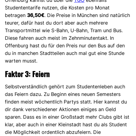
Studententarife nutzen, die Kosten pro Monat
betragen
36,50€
. Die Preise in München sind natürlich
teurer, dafür hast du dort aber auch mehrere
Transportmittel wie S-Bahn, U-Bahn, Tram und Bus.
Diese fahren auch meist im Zehnminutentakt. In
Offenburg hast du für den Preis nur den Bus auf den
du in manchen Stadtteilen auch mal gut eine Stunde
warten musst.
Faktor 3: Feiern
Selbstverständlich gehört zum Studentenleben auch
das Feiern dazu. Zu Beginn eines neuen Semesters
finden meist wöchentlich Partys statt. Hier kannst du
dir dank verschiedener Aktionen einiges an Geld
sparen. Dass es in einer Großstadt mehr Clubs gibt ist
klar, aber auch in einer Kleinstadt hast du als Student
die Möglichkeit ordentlich abzufeiern. Die