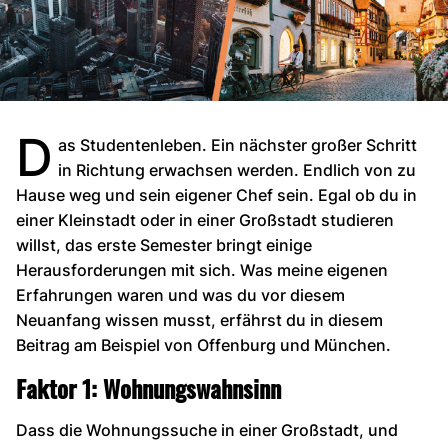
D
as Studentenleben. Ein nächster großer Schritt
in Richtung erwachsen werden. Endlich von zu
Hause weg und sein eigener Chef sein. Egal ob du in
einer Kleinstadt oder in einer Großstadt studieren
willst, das erste Semester bringt einige
Herausforderungen mit sich. Was meine eigenen
Erfahrungen waren und was du vor diesem
Neuanfang wissen musst, erfährst du in diesem
Beitrag am Beispiel von Offenburg und München.
Faktor 1: Wohnungswahnsinn
Dass die Wohnungssuche in einer Großstadt, und